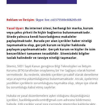
Reklam ve İletişim:
Skype: live:.cid.575569c608265c69
Yasal Uyarı:
Bu internet sitesi, herhangi bir marka, kurum
veya şahıs şirketi ile hiçbir bağlantısı bulunmamaktadır.
Sitede yalnızca kendi hazırladığımız makaleler
paylaşılmaktadır. Burada yer alan içerikler haber niteliği
taşımamakta olup, gerçek kurum ve kişiler hakkında
paylaşım yapılmamaktadır. Gerçek kurum ve kişiler ile isim
benzerlikleri tamamen tesadüfidir. Sitemizdeki bilgiler
taslak halindedir ve tavsiye niteliği taşımazlar.
Sitemiz, 5651 Sayılı Kanun gereğince Bilgi Teknolojileri ve İletişim
Kurumu (BTK) tarafından onaylanmış bir Yer Sağlayıcı olarak hizmet
vermektedir. Bu nedenle, sitedeki içerikleri proaktif olarak denetleme
veya araştırma yükümlülüğümüz bulunmamaktadır. Ancak, üyelerimiz
yazdıkları içeriklerin sorumluluğunu taşımakta olup, siteye üye olarak
bu sorumluluğu kabul etmiş sayılırlar.
Hukuka ve yasal düzenlemelere aykırı olduğunu düşündüğünüz
içerikleri,
backlinkpanelicomtr@gmail.com
adresine bildirmeniz
halinde, ilgili içerikler yasal süre içerisinde sitemizden kaldırılacaktır.