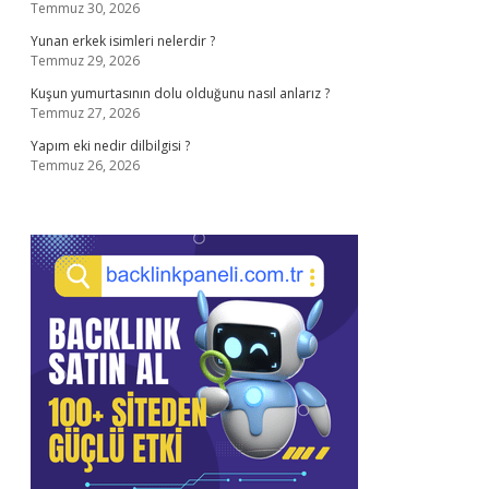
Temmuz 30, 2026
Yunan erkek isimleri nelerdir ?
Temmuz 29, 2026
Kuşun yumurtasının dolu olduğunu nasıl anlarız ?
Temmuz 27, 2026
Yapım eki nedir dilbilgisi ?
Temmuz 26, 2026