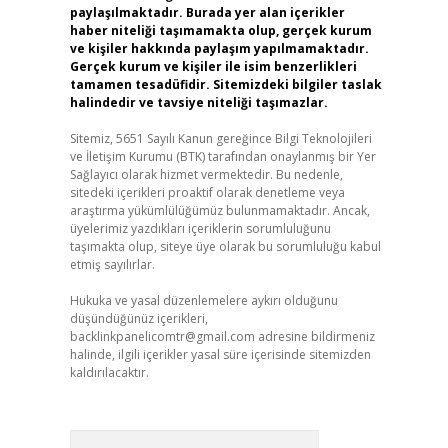
paylaşılmaktadır. Burada yer alan içerikler
haber niteliği taşımamakta olup, gerçek kurum
ve kişiler hakkında paylaşım yapılmamaktadır.
Gerçek kurum ve kişiler ile isim benzerlikleri
tamamen tesadüfidir. Sitemizdeki bilgiler taslak
halindedir ve tavsiye niteliği taşımazlar.
Sitemiz, 5651 Sayılı Kanun gereğince Bilgi Teknolojileri
ve İletişim Kurumu (BTK) tarafından onaylanmış bir Yer
Sağlayıcı olarak hizmet vermektedir. Bu nedenle,
sitedeki içerikleri proaktif olarak denetleme veya
araştırma yükümlülüğümüz bulunmamaktadır. Ancak,
üyelerimiz yazdıkları içeriklerin sorumluluğunu
taşımakta olup, siteye üye olarak bu sorumluluğu kabul
etmiş sayılırlar.
Hukuka ve yasal düzenlemelere aykırı olduğunu
düşündüğünüz içerikleri,
backlinkpanelicomtr@gmail.com
adresine bildirmeniz
halinde, ilgili içerikler yasal süre içerisinde sitemizden
kaldırılacaktır.
Arama