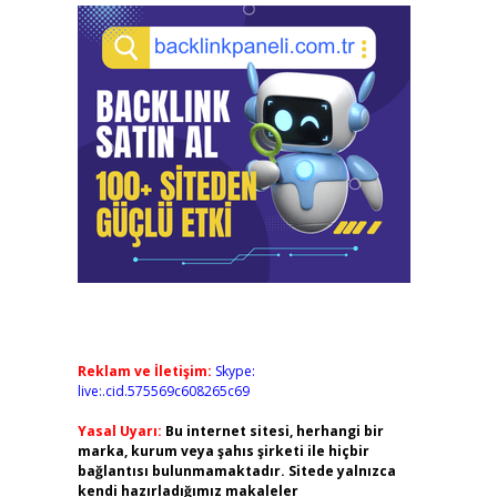
Reklam ve İletişim:
Skype:
live:.cid.575569c608265c69
Yasal Uyarı:
Bu internet sitesi, herhangi bir
marka, kurum veya şahıs şirketi ile hiçbir
bağlantısı bulunmamaktadır. Sitede yalnızca
kendi hazırladığımız makaleler