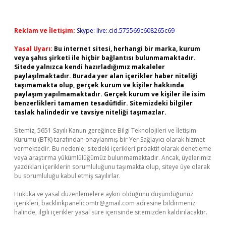
Reklam ve İletişim:
Skype: live:.cid.575569c608265c69
Yasal Uyarı:
Bu internet sitesi, herhangi bir marka, kurum
veya şahıs şirketi ile hiçbir bağlantısı bulunmamaktadır.
Sitede yalnızca kendi hazırladığımız makaleler
paylaşılmaktadır. Burada yer alan içerikler haber niteliği
taşımamakta olup, gerçek kurum ve kişiler hakkında
paylaşım yapılmamaktadır. Gerçek kurum ve kişiler ile isim
benzerlikleri tamamen tesadüfidir. Sitemizdeki bilgiler
taslak halindedir ve tavsiye niteliği taşımazlar.
Sitemiz, 5651 Sayılı Kanun gereğince Bilgi Teknolojileri ve İletişim
Kurumu (BTK) tarafından onaylanmış bir Yer Sağlayıcı olarak hizmet
vermektedir. Bu nedenle, sitedeki içerikleri proaktif olarak denetleme
veya araştırma yükümlülüğümüz bulunmamaktadır. Ancak, üyelerimiz
yazdıkları içeriklerin sorumluluğunu taşımakta olup, siteye üye olarak
bu sorumluluğu kabul etmiş sayılırlar.
Hukuka ve yasal düzenlemelere aykırı olduğunu düşündüğünüz
içerikleri,
backlinkpanelicomtr@gmail.com
adresine bildirmeniz
halinde, ilgili içerikler yasal süre içerisinde sitemizden kaldırılacaktır.