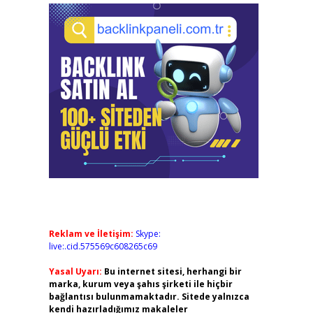
Reklam ve İletişim:
Skype:
live:.cid.575569c608265c69
Yasal Uyarı:
Bu internet sitesi, herhangi bir
marka, kurum veya şahıs şirketi ile hiçbir
bağlantısı bulunmamaktadır. Sitede yalnızca
kendi hazırladığımız makaleler