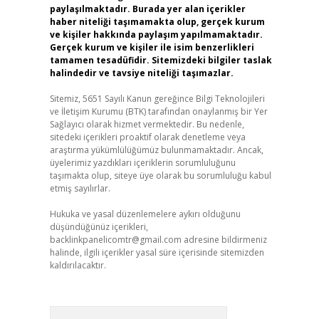
paylaşılmaktadır. Burada yer alan içerikler
haber niteliği taşımamakta olup, gerçek kurum
ve kişiler hakkında paylaşım yapılmamaktadır.
Gerçek kurum ve kişiler ile isim benzerlikleri
tamamen tesadüfidir. Sitemizdeki bilgiler taslak
halindedir ve tavsiye niteliği taşımazlar.
Sitemiz, 5651 Sayılı Kanun gereğince Bilgi Teknolojileri
ve İletişim Kurumu (BTK) tarafından onaylanmış bir Yer
Sağlayıcı olarak hizmet vermektedir. Bu nedenle,
sitedeki içerikleri proaktif olarak denetleme veya
araştırma yükümlülüğümüz bulunmamaktadır. Ancak,
üyelerimiz yazdıkları içeriklerin sorumluluğunu
taşımakta olup, siteye üye olarak bu sorumluluğu kabul
etmiş sayılırlar.
Hukuka ve yasal düzenlemelere aykırı olduğunu
düşündüğünüz içerikleri,
backlinkpanelicomtr@gmail.com
adresine bildirmeniz
halinde, ilgili içerikler yasal süre içerisinde sitemizden
kaldırılacaktır.
Arama