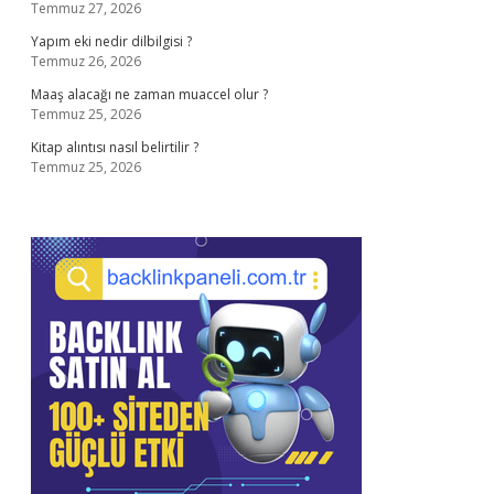
Temmuz 27, 2026
Yapım eki nedir dilbilgisi ?
Temmuz 26, 2026
Maaş alacağı ne zaman muaccel olur ?
Temmuz 25, 2026
Kitap alıntısı nasıl belirtilir ?
Temmuz 25, 2026