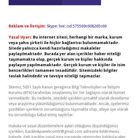
Reklam ve İletişim:
Skype: live:.cid.575569c608265c69
Yasal Uyarı:
Bu internet sitesi, herhangi bir marka, kurum
veya şahıs şirketi ile hiçbir bağlantısı bulunmamaktadır.
Sitede yalnızca kendi hazırladığımız makaleler
paylaşılmaktadır. Burada yer alan içerikler haber niteliği
taşımamakta olup, gerçek kurum ve kişiler hakkında
paylaşım yapılmamaktadır. Gerçek kurum ve kişiler ile isim
benzerlikleri tamamen tesadüfidir. Sitemizdeki bilgiler
taslak halindedir ve tavsiye niteliği taşımazlar.
Sitemiz, 5651 Sayılı Kanun gereğince Bilgi Teknolojileri ve İletişim
Kurumu (BTK) tarafından onaylanmış bir Yer Sağlayıcı olarak hizmet
vermektedir. Bu nedenle, sitedeki içerikleri proaktif olarak denetleme
veya araştırma yükümlülüğümüz bulunmamaktadır. Ancak, üyelerimiz
yazdıkları içeriklerin sorumluluğunu taşımakta olup, siteye üye olarak
bu sorumluluğu kabul etmiş sayılırlar.
Hukuka ve yasal düzenlemelere aykırı olduğunu düşündüğünüz
içerikleri,
backlinkpanelicomtr@gmail.com
adresine bildirmeniz
halinde, ilgili içerikler yasal süre içerisinde sitemizden kaldırılacaktır.