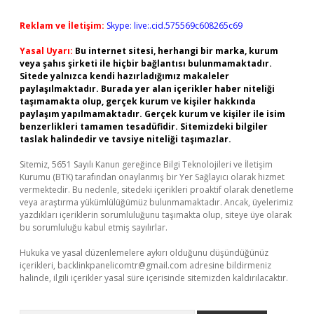
Reklam ve İletişim:
Skype: live:.cid.575569c608265c69
Yasal Uyarı:
Bu internet sitesi, herhangi bir marka, kurum
veya şahıs şirketi ile hiçbir bağlantısı bulunmamaktadır.
Sitede yalnızca kendi hazırladığımız makaleler
paylaşılmaktadır. Burada yer alan içerikler haber niteliği
taşımamakta olup, gerçek kurum ve kişiler hakkında
paylaşım yapılmamaktadır. Gerçek kurum ve kişiler ile isim
benzerlikleri tamamen tesadüfidir. Sitemizdeki bilgiler
taslak halindedir ve tavsiye niteliği taşımazlar.
Sitemiz, 5651 Sayılı Kanun gereğince Bilgi Teknolojileri ve İletişim
Kurumu (BTK) tarafından onaylanmış bir Yer Sağlayıcı olarak hizmet
vermektedir. Bu nedenle, sitedeki içerikleri proaktif olarak denetleme
veya araştırma yükümlülüğümüz bulunmamaktadır. Ancak, üyelerimiz
yazdıkları içeriklerin sorumluluğunu taşımakta olup, siteye üye olarak
bu sorumluluğu kabul etmiş sayılırlar.
Hukuka ve yasal düzenlemelere aykırı olduğunu düşündüğünüz
içerikleri,
backlinkpanelicomtr@gmail.com
adresine bildirmeniz
halinde, ilgili içerikler yasal süre içerisinde sitemizden kaldırılacaktır.