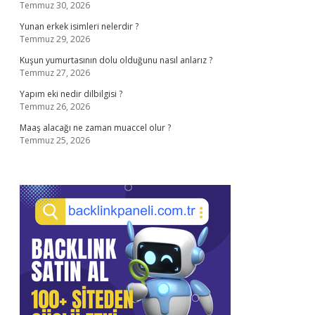
Temmuz 30, 2026
Yunan erkek isimleri nelerdir ?
Temmuz 29, 2026
Kuşun yumurtasının dolu olduğunu nasıl anlarız ?
Temmuz 27, 2026
Yapım eki nedir dilbilgisi ?
Temmuz 26, 2026
Maaş alacağı ne zaman muaccel olur ?
Temmuz 25, 2026