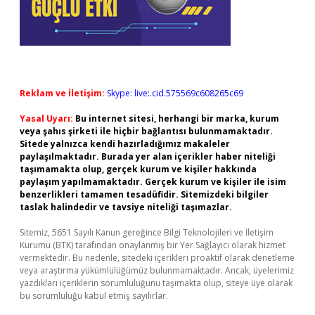
Reklam ve İletişim:
Skype: live:.cid.575569c608265c69
Yasal Uyarı:
Bu internet sitesi, herhangi bir marka, kurum
veya şahıs şirketi ile hiçbir bağlantısı bulunmamaktadır.
Sitede yalnızca kendi hazırladığımız makaleler
paylaşılmaktadır. Burada yer alan içerikler haber niteliği
taşımamakta olup, gerçek kurum ve kişiler hakkında
paylaşım yapılmamaktadır. Gerçek kurum ve kişiler ile isim
benzerlikleri tamamen tesadüfidir. Sitemizdeki bilgiler
taslak halindedir ve tavsiye niteliği taşımazlar.
Sitemiz, 5651 Sayılı Kanun gereğince Bilgi Teknolojileri ve İletişim
Kurumu (BTK) tarafından onaylanmış bir Yer Sağlayıcı olarak hizmet
vermektedir. Bu nedenle, sitedeki içerikleri proaktif olarak denetleme
veya araştırma yükümlülüğümüz bulunmamaktadır. Ancak, üyelerimiz
yazdıkları içeriklerin sorumluluğunu taşımakta olup, siteye üye olarak
bu sorumluluğu kabul etmiş sayılırlar.