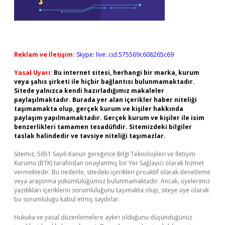
Reklam ve İletişim:
Skype: live:.cid.575569c608265c69
Yasal Uyarı:
Bu internet sitesi, herhangi bir marka, kurum
veya şahıs şirketi ile hiçbir bağlantısı bulunmamaktadır.
Sitede yalnızca kendi hazırladığımız makaleler
paylaşılmaktadır. Burada yer alan içerikler haber niteliği
taşımamakta olup, gerçek kurum ve kişiler hakkında
paylaşım yapılmamaktadır. Gerçek kurum ve kişiler ile isim
benzerlikleri tamamen tesadüfidir. Sitemizdeki bilgiler
taslak halindedir ve tavsiye niteliği taşımazlar.
Sitemiz, 5651 Sayılı Kanun gereğince Bilgi Teknolojileri ve İletişim
Kurumu (BTK) tarafından onaylanmış bir Yer Sağlayıcı olarak hizmet
vermektedir. Bu nedenle, sitedeki içerikleri proaktif olarak denetleme
veya araştırma yükümlülüğümüz bulunmamaktadır. Ancak, üyelerimiz
yazdıkları içeriklerin sorumluluğunu taşımakta olup, siteye üye olarak
bu sorumluluğu kabul etmiş sayılırlar.
Hukuka ve yasal düzenlemelere aykırı olduğunu düşündüğünüz