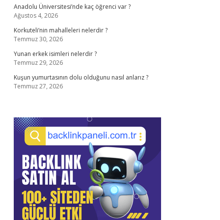
Anadolu Üniversitesi’nde kaç öğrenci var ?
Ağustos 4, 2026
Korkuteli’nin mahalleleri nelerdir ?
Temmuz 30, 2026
Yunan erkek isimleri nelerdir ?
Temmuz 29, 2026
Kuşun yumurtasının dolu olduğunu nasıl anlarız ?
Temmuz 27, 2026