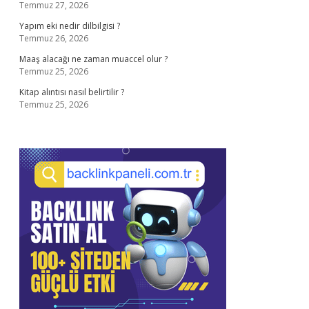
Temmuz 27, 2026
Yapım eki nedir dilbilgisi ?
Temmuz 26, 2026
Maaş alacağı ne zaman muaccel olur ?
Temmuz 25, 2026
Kitap alıntısı nasıl belirtilir ?
Temmuz 25, 2026