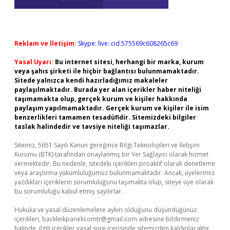
Reklam ve İletişim:
Skype: live:.cid.575569c608265c69
Yasal Uyarı:
Bu internet sitesi, herhangi bir marka, kurum
veya şahıs şirketi ile hiçbir bağlantısı bulunmamaktadır.
Sitede yalnızca kendi hazırladığımız makaleler
paylaşılmaktadır. Burada yer alan içerikler haber niteliği
taşımamakta olup, gerçek kurum ve kişiler hakkında
paylaşım yapılmamaktadır. Gerçek kurum ve kişiler ile isim
benzerlikleri tamamen tesadüfidir. Sitemizdeki bilgiler
taslak halindedir ve tavsiye niteliği taşımazlar.
Sitemiz, 5651 Sayılı Kanun gereğince Bilgi Teknolojileri ve İletişim
Kurumu (BTK) tarafından onaylanmış bir Yer Sağlayıcı olarak hizmet
vermektedir. Bu nedenle, sitedeki içerikleri proaktif olarak denetleme
veya araştırma yükümlülüğümüz bulunmamaktadır. Ancak, üyelerimiz
yazdıkları içeriklerin sorumluluğunu taşımakta olup, siteye üye olarak
bu sorumluluğu kabul etmiş sayılırlar.
Hukuka ve yasal düzenlemelere aykırı olduğunu düşündüğünüz
içerikleri,
backlinkpanelicomtr@gmail.com
adresine bildirmeniz
halinde, ilgili içerikler yasal süre içerisinde sitemizden kaldırılacaktır.