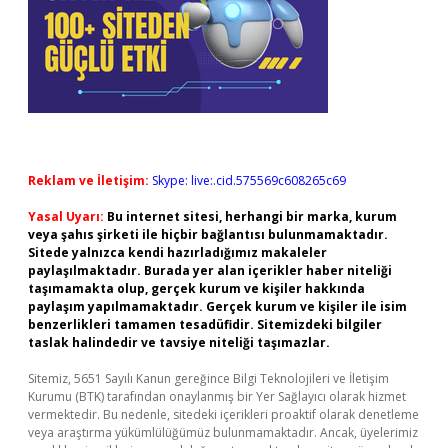
Reklam ve İletişim:
Skype: live:.cid.575569c608265c69
Yasal Uyarı:
Bu internet sitesi, herhangi bir marka, kurum
veya şahıs şirketi ile hiçbir bağlantısı bulunmamaktadır.
Sitede yalnızca kendi hazırladığımız makaleler
paylaşılmaktadır. Burada yer alan içerikler haber niteliği
taşımamakta olup, gerçek kurum ve kişiler hakkında
paylaşım yapılmamaktadır. Gerçek kurum ve kişiler ile isim
benzerlikleri tamamen tesadüfidir. Sitemizdeki bilgiler
taslak halindedir ve tavsiye niteliği taşımazlar.
Sitemiz, 5651 Sayılı Kanun gereğince Bilgi Teknolojileri ve İletişim
Kurumu (BTK) tarafından onaylanmış bir Yer Sağlayıcı olarak hizmet
vermektedir. Bu nedenle, sitedeki içerikleri proaktif olarak denetleme
veya araştırma yükümlülüğümüz bulunmamaktadır. Ancak, üyelerimiz