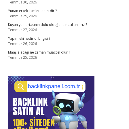
Temmuz 30, 2026
Yunan erkek isimleri nelerdir ?
Temmuz 29, 2026
Kuşun yumurtasının dolu olduğunu nasıl anlarız ?
Temmuz 27, 2026
Yapım eki nedir dilbilgisi ?
Temmuz 26, 2026
Maaş alacağı ne zaman muaccel olur ?
Temmuz 25, 2026