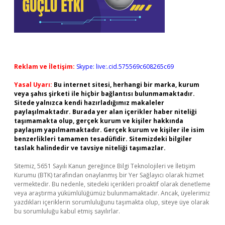
Reklam ve İletişim:
Skype: live:.cid.575569c608265c69
Yasal Uyarı:
Bu internet sitesi, herhangi bir marka, kurum
veya şahıs şirketi ile hiçbir bağlantısı bulunmamaktadır.
Sitede yalnızca kendi hazırladığımız makaleler
paylaşılmaktadır. Burada yer alan içerikler haber niteliği
taşımamakta olup, gerçek kurum ve kişiler hakkında
paylaşım yapılmamaktadır. Gerçek kurum ve kişiler ile isim
benzerlikleri tamamen tesadüfidir. Sitemizdeki bilgiler
taslak halindedir ve tavsiye niteliği taşımazlar.
Sitemiz, 5651 Sayılı Kanun gereğince Bilgi Teknolojileri ve İletişim
Kurumu (BTK) tarafından onaylanmış bir Yer Sağlayıcı olarak hizmet
vermektedir. Bu nedenle, sitedeki içerikleri proaktif olarak denetleme
veya araştırma yükümlülüğümüz bulunmamaktadır. Ancak, üyelerimiz
yazdıkları içeriklerin sorumluluğunu taşımakta olup, siteye üye olarak
bu sorumluluğu kabul etmiş sayılırlar.