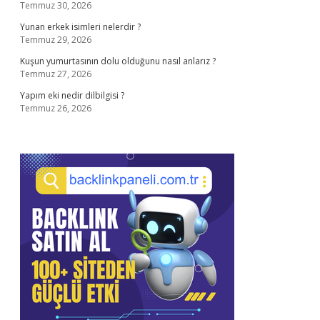
Temmuz 30, 2026
Yunan erkek isimleri nelerdir ?
Temmuz 29, 2026
Kuşun yumurtasının dolu olduğunu nasıl anlarız ?
Temmuz 27, 2026
Yapım eki nedir dilbilgisi ?
Temmuz 26, 2026