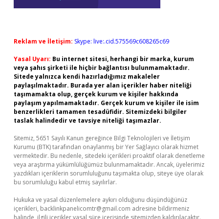
Reklam ve İletişim:
Skype: live:.cid.575569c608265c69
Yasal Uyarı:
Bu internet sitesi, herhangi bir marka, kurum
veya şahıs şirketi ile hiçbir bağlantısı bulunmamaktadır.
Sitede yalnızca kendi hazırladığımız makaleler
paylaşılmaktadır. Burada yer alan içerikler haber niteliği
taşımamakta olup, gerçek kurum ve kişiler hakkında
paylaşım yapılmamaktadır. Gerçek kurum ve kişiler ile isim
benzerlikleri tamamen tesadüfidir. Sitemizdeki bilgiler
taslak halindedir ve tavsiye niteliği taşımazlar.
Sitemiz, 5651 Sayılı Kanun gereğince Bilgi Teknolojileri ve İletişim
Kurumu (BTK) tarafından onaylanmış bir Yer Sağlayıcı olarak hizmet
vermektedir. Bu nedenle, sitedeki içerikleri proaktif olarak denetleme
veya araştırma yükümlülüğümüz bulunmamaktadır. Ancak, üyelerimiz
yazdıkları içeriklerin sorumluluğunu taşımakta olup, siteye üye olarak
bu sorumluluğu kabul etmiş sayılırlar.
Hukuka ve yasal düzenlemelere aykırı olduğunu düşündüğünüz
içerikleri,
backlinkpanelicomtr@gmail.com
adresine bildirmeniz
halinde, ilgili içerikler yasal süre içerisinde sitemizden kaldırılacaktır.