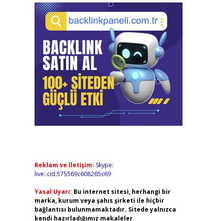
Reklam ve İletişim:
Skype:
live:.cid.575569c608265c69
Yasal Uyarı:
Bu internet sitesi, herhangi bir
marka, kurum veya şahıs şirketi ile hiçbir
bağlantısı bulunmamaktadır. Sitede yalnızca
kendi hazırladığımız makaleler