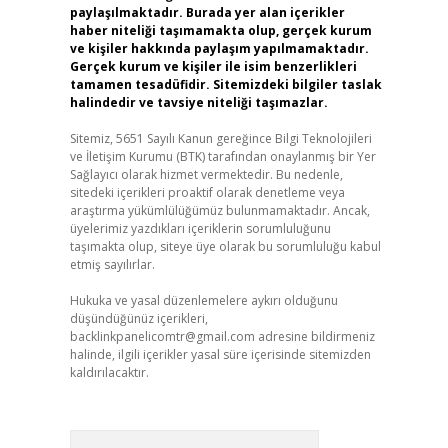
paylaşılmaktadır. Burada yer alan içerikler
haber niteliği taşımamakta olup, gerçek kurum
ve kişiler hakkında paylaşım yapılmamaktadır.
Gerçek kurum ve kişiler ile isim benzerlikleri
tamamen tesadüfidir. Sitemizdeki bilgiler taslak
halindedir ve tavsiye niteliği taşımazlar.
Sitemiz, 5651 Sayılı Kanun gereğince Bilgi Teknolojileri
ve İletişim Kurumu (BTK) tarafından onaylanmış bir Yer
Sağlayıcı olarak hizmet vermektedir. Bu nedenle,
sitedeki içerikleri proaktif olarak denetleme veya
araştırma yükümlülüğümüz bulunmamaktadır. Ancak,
üyelerimiz yazdıkları içeriklerin sorumluluğunu
taşımakta olup, siteye üye olarak bu sorumluluğu kabul
etmiş sayılırlar.
Hukuka ve yasal düzenlemelere aykırı olduğunu
düşündüğünüz içerikleri,
backlinkpanelicomtr@gmail.com
adresine bildirmeniz
halinde, ilgili içerikler yasal süre içerisinde sitemizden
kaldırılacaktır.
Arama