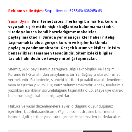
Reklam ve İletişim:
Skype: live:.cid.575569c608265c69
Yasal Uyarı:
Bu internet sitesi, herhangi bir marka, kurum
veya şahıs şirketi ile hiçbir bağlantısı bulunmamaktadır.
Sitede yalnızca kendi hazırladığımız makaleler
paylaşılmaktadır. Burada yer alan içerikler haber niteliği
taşımamakta olup, gerçek kurum ve kişiler hakkında
paylaşım yapılmamaktadır. Gerçek kurum ve kişiler ile isim
benzerlikleri tamamen tesadüfidir. Sitemizdeki bilgiler
taslak halindedir ve tavsiye niteliği taşımazlar.
Sitemiz, 5651 Sayılı Kanun gereğince Bilgi Teknolojileri ve İletişim
Kurumu (BTK) tarafından onaylanmış bir Yer Sağlayıcı olarak hizmet
vermektedir. Bu nedenle, sitedeki içerikleri proaktif olarak denetleme
veya araştırma yükümlülüğümüz bulunmamaktadır. Ancak, üyelerimiz
yazdıkları içeriklerin sorumluluğunu taşımakta olup, siteye üye olarak
bu sorumluluğu kabul etmiş sayılırlar.
Hukuka ve yasal düzenlemelere aykırı olduğunu düşündüğünüz
içerikleri,
backlinkpanelicomtr@gmail.com
adresine bildirmeniz
halinde, ilgili içerikler yasal süre içerisinde sitemizden kaldırılacaktır.