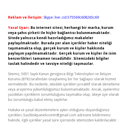
Reklam ve İletişim:
Skype: live:.cid.575569c608265c69
Yasal Uyarı:
Bu internet sitesi, herhangi bir marka, kurum
veya şahıs şirketi ile hiçbir bağlantısı bulunmamaktadır.
Sitede yalnızca kendi hazırladığımız makaleler
paylaşılmaktadır. Burada yer alan içerikler haber niteliği
taşımamakta olup, gerçek kurum ve kişiler hakkında
paylaşım yapılmamaktadır. Gerçek kurum ve kişiler ile isim
benzerlikleri tamamen tesadüfidir. Sitemizdeki bilgiler
taslak halindedir ve tavsiye niteliği taşımazlar.
Sitemiz, 5651 Sayılı Kanun gereğince Bilgi Teknolojileri ve İletişim
Kurumu (BTK) tarafından onaylanmış bir Yer Sağlayıcı olarak hizmet
vermektedir. Bu nedenle, sitedeki içerikleri proaktif olarak denetleme
veya araştırma yükümlülüğümüz bulunmamaktadır. Ancak, üyelerimiz
yazdıkları içeriklerin sorumluluğunu taşımakta olup, siteye üye olarak
bu sorumluluğu kabul etmiş sayılırlar.
Hukuka ve yasal düzenlemelere aykırı olduğunu düşündüğünüz
içerikleri,
backlinkpanelicomtr@gmail.com
adresine bildirmeniz
halinde, ilgili içerikler yasal süre içerisinde sitemizden kaldırılacaktır.