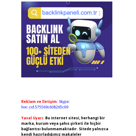
Reklam ve İletişim:
Skype:
live:.cid.575569c608265c69
Yasal Uyarı:
Bu internet sitesi, herhangi bir
marka, kurum veya şahıs şirketi ile hiçbir
bağlantısı bulunmamaktadır. Sitede yalnızca
kendi hazırladığımız makaleler