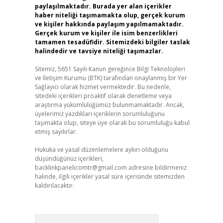
paylaşılmaktadır. Burada yer alan içerikler
haber niteliği taşımamakta olup, gerçek kurum
ve kişiler hakkında paylaşım yapılmamaktadır.
Gerçek kurum ve kişiler ile isim benzerlikleri
tamamen tesadüfidir. Sitemizdeki bilgiler taslak
halindedir ve tavsiye niteliği taşımazlar.
Sitemiz, 5651 Sayılı Kanun gereğince Bilgi Teknolojileri
ve İletişim Kurumu (BTK) tarafından onaylanmış bir Yer
Sağlayıcı olarak hizmet vermektedir. Bu nedenle,
sitedeki içerikleri proaktif olarak denetleme veya
araştırma yükümlülüğümüz bulunmamaktadır. Ancak,
üyelerimiz yazdıkları içeriklerin sorumluluğunu
taşımakta olup, siteye üye olarak bu sorumluluğu kabul
etmiş sayılırlar.
Hukuka ve yasal düzenlemelere aykırı olduğunu
düşündüğünüz içerikleri,
backlinkpanelicomtr@gmail.com
adresine bildirmeniz
halinde, ilgili içerikler yasal süre içerisinde sitemizden
kaldırılacaktır.
Arama