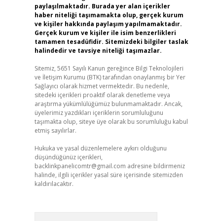
paylaşılmaktadır. Burada yer alan içerikler
haber niteliği taşımamakta olup, gerçek kurum
ve kişiler hakkında paylaşım yapılmamaktadır.
Gerçek kurum ve kişiler ile isim benzerlikleri
tamamen tesadüfidir. Sitemizdeki bilgiler taslak
halindedir ve tavsiye niteliği taşımazlar.
Sitemiz, 5651 Sayılı Kanun gereğince Bilgi Teknolojileri
ve İletişim Kurumu (BTK) tarafından onaylanmış bir Yer
Sağlayıcı olarak hizmet vermektedir. Bu nedenle,
sitedeki içerikleri proaktif olarak denetleme veya
araştırma yükümlülüğümüz bulunmamaktadır. Ancak,
üyelerimiz yazdıkları içeriklerin sorumluluğunu
taşımakta olup, siteye üye olarak bu sorumluluğu kabul
etmiş sayılırlar.
Hukuka ve yasal düzenlemelere aykırı olduğunu
düşündüğünüz içerikleri,
backlinkpanelicomtr@gmail.com
adresine bildirmeniz
halinde, ilgili içerikler yasal süre içerisinde sitemizden
kaldırılacaktır.
Arama