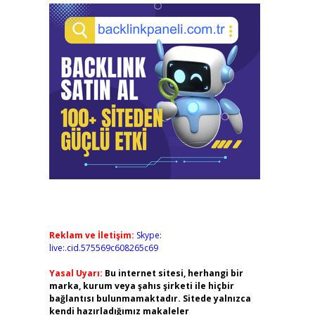
Reklam ve İletişim:
Skype:
live:.cid.575569c608265c69
Yasal Uyarı:
Bu internet sitesi, herhangi bir
marka, kurum veya şahıs şirketi ile hiçbir
bağlantısı bulunmamaktadır. Sitede yalnızca
kendi hazırladığımız makaleler