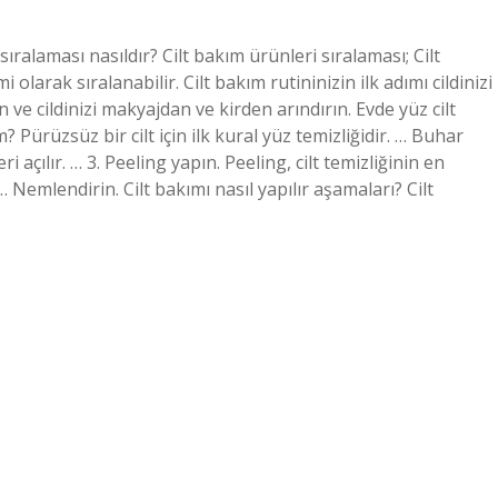
 sıralaması nasıldır? Cilt bakım ürünleri sıralaması; Cilt
olarak sıralanabilir. Cilt bakım rutininizin ilk adımı cildinizi
n ve cildinizi makyajdan ve kirden arındırın. Evde yüz cilt
? Pürüzsüz bir cilt için ilk kural yüz temizliğidir. … Buhar
açılır. … 3. Peeling yapın. Peeling, cilt temizliğinin en
Nemlendirin. Cilt bakımı nasıl yapılır aşamaları? Cilt