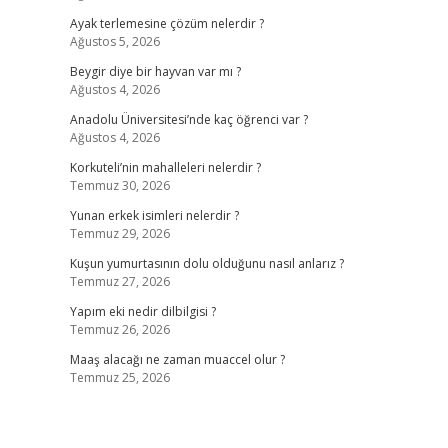
Ayak terlemesine çözüm nelerdir ?
Ağustos 5, 2026
Beygir diye bir hayvan var mı ?
Ağustos 4, 2026
Anadolu Üniversitesi’nde kaç öğrenci var ?
Ağustos 4, 2026
Korkuteli’nin mahalleleri nelerdir ?
Temmuz 30, 2026
Yunan erkek isimleri nelerdir ?
Temmuz 29, 2026
Kuşun yumurtasının dolu olduğunu nasıl anlarız ?
Temmuz 27, 2026
Yapım eki nedir dilbilgisi ?
Temmuz 26, 2026
Maaş alacağı ne zaman muaccel olur ?
Temmuz 25, 2026