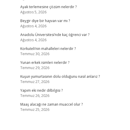
Ayak terlemesine çözüm nelerdir ?
Ağustos 5, 2026
Beygir diye bir hayvan var mı ?
Ağustos 4, 2026
Anadolu Üniversitesi’nde kaç öğrenci var ?
Ağustos 4, 2026
Korkuteli’nin mahalleleri nelerdir ?
Temmuz 30, 2026
Yunan erkek isimleri nelerdir ?
Temmuz 29, 2026
Kuşun yumurtasının dolu olduğunu nasıl anlarız ?
Temmuz 27, 2026
Yapım eki nedir dilbilgisi ?
Temmuz 26, 2026
Maaş alacağı ne zaman muaccel olur ?
Temmuz 25, 2026