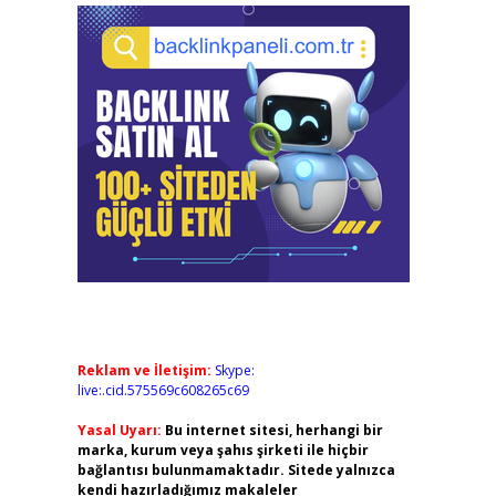
Reklam ve İletişim:
Skype:
live:.cid.575569c608265c69
Yasal Uyarı:
Bu internet sitesi, herhangi bir
marka, kurum veya şahıs şirketi ile hiçbir
bağlantısı bulunmamaktadır. Sitede yalnızca
kendi hazırladığımız makaleler