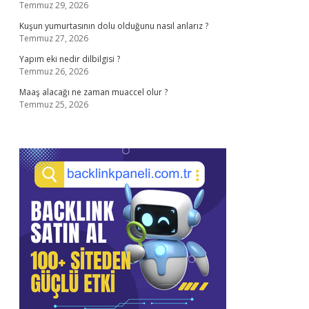
Temmuz 29, 2026
Kuşun yumurtasının dolu olduğunu nasıl anlarız ?
Temmuz 27, 2026
Yapım eki nedir dilbilgisi ?
Temmuz 26, 2026
Maaş alacağı ne zaman muaccel olur ?
Temmuz 25, 2026