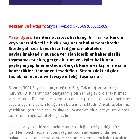
Reklam ve İletişim:
Skype: live:.cid.575569c608265c69
Yasal Uyarı:
Bu internet sitesi, herhangi bir marka, kurum
veya şahıs şirketi ile hiçbir bağlantısı bulunmamaktadır.
Sitede yalnızca kendi hazırladığımız makaleler
paylaşılmaktadır. Burada yer alan içerikler haber niteliği
taşımamakta olup, gerçek kurum ve kişiler hakkında
paylaşım yapılmamaktadır. Gerçek kurum ve kişiler ile isim
benzerlikleri tamamen tesadüfidir. Sitemizdeki bilgiler
taslak halindedir ve tavsiye niteliği taşımazlar.
Sitemiz, 5651 Sayılı Kanun gereğince Bilgi Teknolojileri ve İletişim
Kurumu (BTK) tarafından onaylanmış bir Yer Sağlayıcı olarak hizmet
vermektedir. Bu nedenle, sitedeki içerikleri proaktif olarak denetleme
veya araştırma yükümlülüğümüz bulunmamaktadır. Ancak, üyelerimiz
yazdıkları içeriklerin sorumluluğunu taşımakta olup, siteye üye olarak
bu sorumluluğu kabul etmiş sayılırlar.
Hukuka ve yasal düzenlemelere aykırı olduğunu düşündüğünüz
içerikleri,
backlinkpanelicomtr@gmail.com
adresine bildirmeniz
halinde, ilgili içerikler yasal süre içerisinde sitemizden kaldırılacaktır.