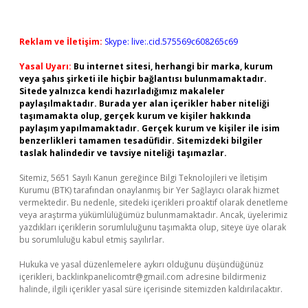
Reklam ve İletişim:
Skype: live:.cid.575569c608265c69
Yasal Uyarı:
Bu internet sitesi, herhangi bir marka, kurum
veya şahıs şirketi ile hiçbir bağlantısı bulunmamaktadır.
Sitede yalnızca kendi hazırladığımız makaleler
paylaşılmaktadır. Burada yer alan içerikler haber niteliği
taşımamakta olup, gerçek kurum ve kişiler hakkında
paylaşım yapılmamaktadır. Gerçek kurum ve kişiler ile isim
benzerlikleri tamamen tesadüfidir. Sitemizdeki bilgiler
taslak halindedir ve tavsiye niteliği taşımazlar.
Sitemiz, 5651 Sayılı Kanun gereğince Bilgi Teknolojileri ve İletişim
Kurumu (BTK) tarafından onaylanmış bir Yer Sağlayıcı olarak hizmet
vermektedir. Bu nedenle, sitedeki içerikleri proaktif olarak denetleme
veya araştırma yükümlülüğümüz bulunmamaktadır. Ancak, üyelerimiz
yazdıkları içeriklerin sorumluluğunu taşımakta olup, siteye üye olarak
bu sorumluluğu kabul etmiş sayılırlar.
Hukuka ve yasal düzenlemelere aykırı olduğunu düşündüğünüz
içerikleri,
backlinkpanelicomtr@gmail.com
adresine bildirmeniz
halinde, ilgili içerikler yasal süre içerisinde sitemizden kaldırılacaktır.