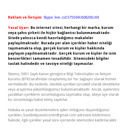
Reklam ve İletişim:
Skype: live:.cid.575569c608265c69
Yasal Uyarı:
Bu internet sitesi, herhangi bir marka, kurum
veya şahıs şirketi ile hiçbir bağlantısı bulunmamaktadır.
Sitede yalnızca kendi hazırladığımız makaleler
paylaşılmaktadır. Burada yer alan içerikler haber niteliği
taşımamakta olup, gerçek kurum ve kişiler hakkında
paylaşım yapılmamaktadır. Gerçek kurum ve kişiler ile isim
benzerlikleri tamamen tesadüfidir. Sitemizdeki bilgiler
taslak halindedir ve tavsiye niteliği taşımazlar.
Sitemiz, 5651 Sayılı Kanun gereğince Bilgi Teknolojileri ve İletişim
Kurumu (BTK) tarafından onaylanmış bir Yer Sağlayıcı olarak hizmet
vermektedir. Bu nedenle, sitedeki içerikleri proaktif olarak denetleme
veya araştırma yükümlülüğümüz bulunmamaktadır. Ancak, üyelerimiz
yazdıkları içeriklerin sorumluluğunu taşımakta olup, siteye üye olarak
bu sorumluluğu kabul etmiş sayılırlar.
Hukuka ve yasal düzenlemelere aykırı olduğunu düşündüğünüz
içerikleri,
backlinkpanelicomtr@gmail.com
adresine bildirmeniz
halinde, ilgili içerikler yasal süre içerisinde sitemizden kaldırılacaktır.