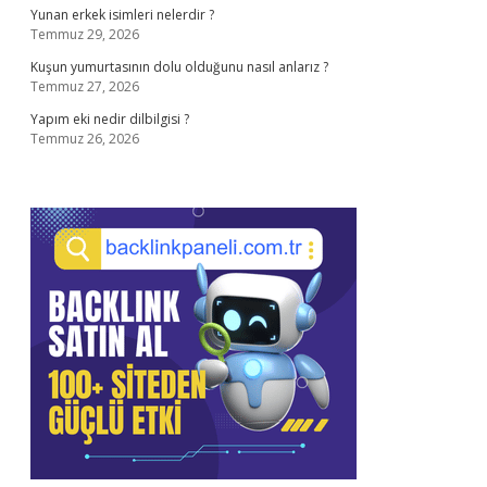
Yunan erkek isimleri nelerdir ?
Temmuz 29, 2026
Kuşun yumurtasının dolu olduğunu nasıl anlarız ?
Temmuz 27, 2026
Yapım eki nedir dilbilgisi ?
Temmuz 26, 2026