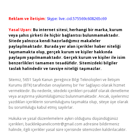
Reklam ve İletişim:
Skype: live:.cid.575569c608265c69
Yasal Uyarı:
Bu internet sitesi, herhangi bir marka, kurum
veya şahıs şirketi ile hiçbir bağlantısı bulunmamaktadır.
Sitede yalnızca kendi hazırladığımız makaleler
paylaşılmaktadır. Burada yer alan içerikler haber niteliği
taşımamakta olup, gerçek kurum ve kişiler hakkında
paylaşım yapılmamaktadır. Gerçek kurum ve kişiler ile isim
benzerlikleri tamamen tesadüfidir. Sitemizdeki bilgiler
taslak halindedir ve tavsiye niteliği taşımazlar.
Sitemiz, 5651 Sayılı Kanun gereğince Bilgi Teknolojileri ve İletişim
Kurumu (BTK) tarafından onaylanmış bir Yer Sağlayıcı olarak hizmet
vermektedir. Bu nedenle, sitedeki içerikleri proaktif olarak denetleme
veya araştırma yükümlülüğümüz bulunmamaktadır. Ancak, üyelerimiz
yazdıkları içeriklerin sorumluluğunu taşımakta olup, siteye üye olarak
bu sorumluluğu kabul etmiş sayılırlar.
Hukuka ve yasal düzenlemelere aykırı olduğunu düşündüğünüz
içerikleri,
backlinkpanelicomtr@gmail.com
adresine bildirmeniz
halinde, ilgili içerikler yasal süre içerisinde sitemizden kaldırılacaktır.