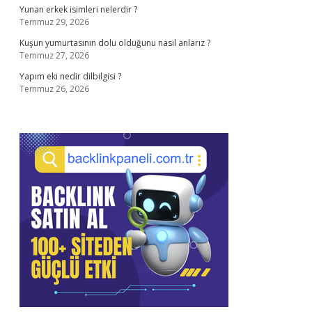
Yunan erkek isimleri nelerdir ?
Temmuz 29, 2026
Kuşun yumurtasının dolu olduğunu nasıl anlarız ?
Temmuz 27, 2026
Yapım eki nedir dilbilgisi ?
Temmuz 26, 2026