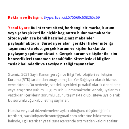
Reklam ve İletişim:
Skype: live:.cid.575569c608265c69
Yasal Uyarı:
Bu internet sitesi, herhangi bir marka, kurum
veya şahıs şirketi ile hiçbir bağlantısı bulunmamaktadır.
Sitede yalnızca kendi hazırladığımız makaleler
paylaşılmaktadır. Burada yer alan içerikler haber niteliği
taşımamakta olup, gerçek kurum ve kişiler hakkında
paylaşım yapılmamaktadır. Gerçek kurum ve kişiler ile isim
benzerlikleri tamamen tesadüfidir. Sitemizdeki bilgiler
taslak halindedir ve tavsiye niteliği taşımazlar.
Sitemiz, 5651 Sayılı Kanun gereğince Bilgi Teknolojileri ve İletişim
Kurumu (BTK) tarafından onaylanmış bir Yer Sağlayıcı olarak hizmet
vermektedir. Bu nedenle, sitedeki içerikleri proaktif olarak denetleme
veya araştırma yükümlülüğümüz bulunmamaktadır. Ancak, üyelerimiz
yazdıkları içeriklerin sorumluluğunu taşımakta olup, siteye üye olarak
bu sorumluluğu kabul etmiş sayılırlar.
Hukuka ve yasal düzenlemelere aykırı olduğunu düşündüğünüz
içerikleri,
backlinkpanelicomtr@gmail.com
adresine bildirmeniz
halinde, ilgili içerikler yasal süre içerisinde sitemizden kaldırılacaktır.