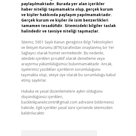
paylaşılmaktadır. Burada yer alan içerikler
haber niteliği taşımamakta olup, gerçek kurum
ve kişiler hakkında paylaşım yapılmamaktadır.
Gerçek kurum ve kişiler ile isim benzerlikleri
tamamen tesadüfidir. Sitemizdeki bilgiler taslak
halindedir ve tavsiye niteliği taşımazlar.
Sitemiz, 5651 Sayılı Kanun gereğince Bilgi Teknolojileri
ve İletişim Kurumu (BTK) tarafından onaylanmış bir Yer
Sağlayıcı olarak hizmet vermektedir. Bu nedenle,
sitedeki içerikleri proaktif olarak denetleme veya
araştırma yükümlülüğümüz bulunmamaktadır. Ancak,
üyelerimiz yazdıkları içeriklerin sorumluluğunu
taşımakta olup, siteye üye olarak bu sorumluluğu kabul
etmiş sayılırlar.
Hukuka ve yasal düzenlemelere aykırı olduğunu
düşündüğünüz içerikleri,
backlinkpanelicomtr@gmail.com
adresine bildirmeniz
halinde, ilgili içerikler yasal süre içerisinde sitemizden
kaldırılacaktır.
Arama