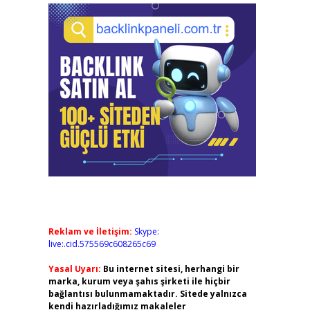
Reklam ve İletişim:
Skype:
live:.cid.575569c608265c69
Yasal Uyarı:
Bu internet sitesi, herhangi bir
marka, kurum veya şahıs şirketi ile hiçbir
bağlantısı bulunmamaktadır. Sitede yalnızca
kendi hazırladığımız makaleler