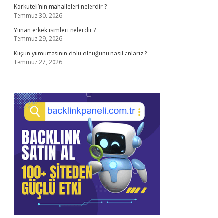
Korkuteli’nin mahalleleri nelerdir ?
Temmuz 30, 2026
Yunan erkek isimleri nelerdir ?
Temmuz 29, 2026
Kuşun yumurtasının dolu olduğunu nasıl anlarız ?
Temmuz 27, 2026