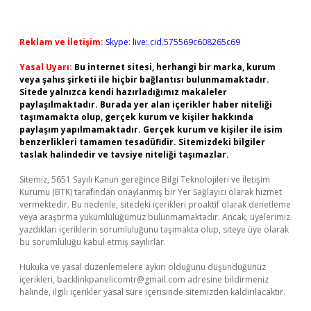
Reklam ve İletişim:
Skype: live:.cid.575569c608265c69
Yasal Uyarı:
Bu internet sitesi, herhangi bir marka, kurum
veya şahıs şirketi ile hiçbir bağlantısı bulunmamaktadır.
Sitede yalnızca kendi hazırladığımız makaleler
paylaşılmaktadır. Burada yer alan içerikler haber niteliği
taşımamakta olup, gerçek kurum ve kişiler hakkında
paylaşım yapılmamaktadır. Gerçek kurum ve kişiler ile isim
benzerlikleri tamamen tesadüfidir. Sitemizdeki bilgiler
taslak halindedir ve tavsiye niteliği taşımazlar.
Sitemiz, 5651 Sayılı Kanun gereğince Bilgi Teknolojileri ve İletişim
Kurumu (BTK) tarafından onaylanmış bir Yer Sağlayıcı olarak hizmet
vermektedir. Bu nedenle, sitedeki içerikleri proaktif olarak denetleme
veya araştırma yükümlülüğümüz bulunmamaktadır. Ancak, üyelerimiz
yazdıkları içeriklerin sorumluluğunu taşımakta olup, siteye üye olarak
bu sorumluluğu kabul etmiş sayılırlar.
Hukuka ve yasal düzenlemelere aykırı olduğunu düşündüğünüz
içerikleri,
backlinkpanelicomtr@gmail.com
adresine bildirmeniz
halinde, ilgili içerikler yasal süre içerisinde sitemizden kaldırılacaktır.