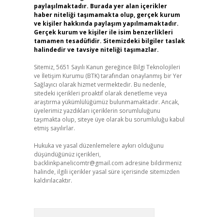
paylaşılmaktadır. Burada yer alan içerikler
haber niteliği taşımamakta olup, gerçek kurum
ve kişiler hakkında paylaşım yapılmamaktadır.
Gerçek kurum ve kişiler ile isim benzerlikleri
tamamen tesadüfidir. Sitemizdeki bilgiler taslak
halindedir ve tavsiye niteliği taşımazlar.
Sitemiz, 5651 Sayılı Kanun gereğince Bilgi Teknolojileri
ve İletişim Kurumu (BTK) tarafından onaylanmış bir Yer
Sağlayıcı olarak hizmet vermektedir. Bu nedenle,
sitedeki içerikleri proaktif olarak denetleme veya
araştırma yükümlülüğümüz bulunmamaktadır. Ancak,
üyelerimiz yazdıkları içeriklerin sorumluluğunu
taşımakta olup, siteye üye olarak bu sorumluluğu kabul
etmiş sayılırlar.
Hukuka ve yasal düzenlemelere aykırı olduğunu
düşündüğünüz içerikleri,
backlinkpanelicomtr@gmail.com
adresine bildirmeniz
halinde, ilgili içerikler yasal süre içerisinde sitemizden
kaldırılacaktır.
Arama