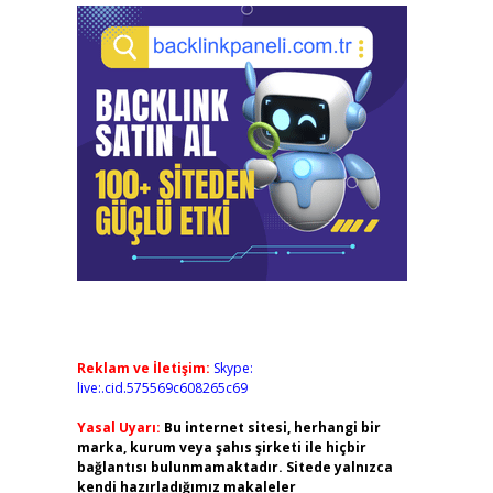
Reklam ve İletişim:
Skype:
live:.cid.575569c608265c69
Yasal Uyarı:
Bu internet sitesi, herhangi bir
marka, kurum veya şahıs şirketi ile hiçbir
bağlantısı bulunmamaktadır. Sitede yalnızca
kendi hazırladığımız makaleler