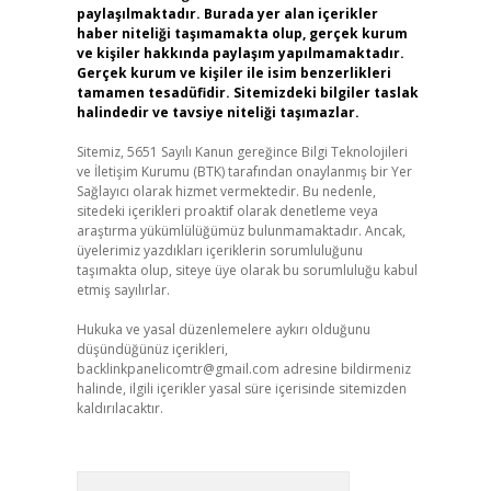
paylaşılmaktadır. Burada yer alan içerikler
haber niteliği taşımamakta olup, gerçek kurum
ve kişiler hakkında paylaşım yapılmamaktadır.
Gerçek kurum ve kişiler ile isim benzerlikleri
tamamen tesadüfidir. Sitemizdeki bilgiler taslak
halindedir ve tavsiye niteliği taşımazlar.
Sitemiz, 5651 Sayılı Kanun gereğince Bilgi Teknolojileri
ve İletişim Kurumu (BTK) tarafından onaylanmış bir Yer
Sağlayıcı olarak hizmet vermektedir. Bu nedenle,
sitedeki içerikleri proaktif olarak denetleme veya
araştırma yükümlülüğümüz bulunmamaktadır. Ancak,
üyelerimiz yazdıkları içeriklerin sorumluluğunu
taşımakta olup, siteye üye olarak bu sorumluluğu kabul
etmiş sayılırlar.
Hukuka ve yasal düzenlemelere aykırı olduğunu
düşündüğünüz içerikleri,
backlinkpanelicomtr@gmail.com
adresine bildirmeniz
halinde, ilgili içerikler yasal süre içerisinde sitemizden
kaldırılacaktır.
Arama