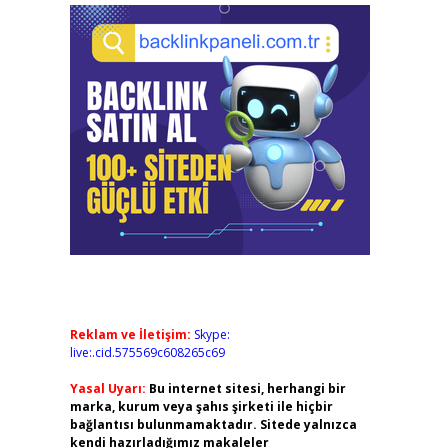
Reklam ve İletişim:
Skype:
live:.cid.575569c608265c69
Yasal Uyarı:
Bu internet sitesi, herhangi bir
marka, kurum veya şahıs şirketi ile hiçbir
bağlantısı bulunmamaktadır. Sitede yalnızca
kendi hazırladığımız makaleler