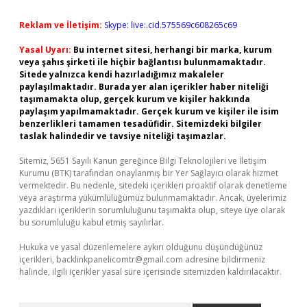
Reklam ve İletişim:
Skype: live:.cid.575569c608265c69
Yasal Uyarı:
Bu internet sitesi, herhangi bir marka, kurum
veya şahıs şirketi ile hiçbir bağlantısı bulunmamaktadır.
Sitede yalnızca kendi hazırladığımız makaleler
paylaşılmaktadır. Burada yer alan içerikler haber niteliği
taşımamakta olup, gerçek kurum ve kişiler hakkında
paylaşım yapılmamaktadır. Gerçek kurum ve kişiler ile isim
benzerlikleri tamamen tesadüfidir. Sitemizdeki bilgiler
taslak halindedir ve tavsiye niteliği taşımazlar.
Sitemiz, 5651 Sayılı Kanun gereğince Bilgi Teknolojileri ve İletişim
Kurumu (BTK) tarafından onaylanmış bir Yer Sağlayıcı olarak hizmet
vermektedir. Bu nedenle, sitedeki içerikleri proaktif olarak denetleme
veya araştırma yükümlülüğümüz bulunmamaktadır. Ancak, üyelerimiz
yazdıkları içeriklerin sorumluluğunu taşımakta olup, siteye üye olarak
bu sorumluluğu kabul etmiş sayılırlar.
Hukuka ve yasal düzenlemelere aykırı olduğunu düşündüğünüz
içerikleri,
backlinkpanelicomtr@gmail.com
adresine bildirmeniz
halinde, ilgili içerikler yasal süre içerisinde sitemizden kaldırılacaktır.