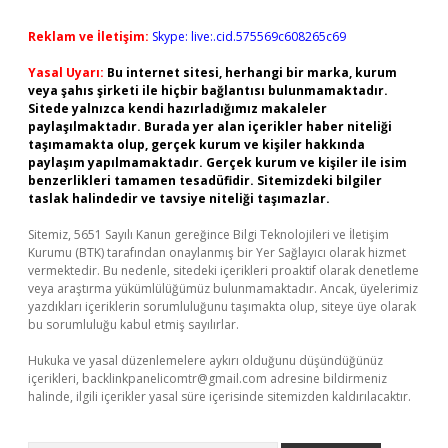
Reklam ve İletişim:
Skype: live:.cid.575569c608265c69
Yasal Uyarı:
Bu internet sitesi, herhangi bir marka, kurum
veya şahıs şirketi ile hiçbir bağlantısı bulunmamaktadır.
Sitede yalnızca kendi hazırladığımız makaleler
paylaşılmaktadır. Burada yer alan içerikler haber niteliği
taşımamakta olup, gerçek kurum ve kişiler hakkında
paylaşım yapılmamaktadır. Gerçek kurum ve kişiler ile isim
benzerlikleri tamamen tesadüfidir. Sitemizdeki bilgiler
taslak halindedir ve tavsiye niteliği taşımazlar.
Sitemiz, 5651 Sayılı Kanun gereğince Bilgi Teknolojileri ve İletişim
Kurumu (BTK) tarafından onaylanmış bir Yer Sağlayıcı olarak hizmet
vermektedir. Bu nedenle, sitedeki içerikleri proaktif olarak denetleme
veya araştırma yükümlülüğümüz bulunmamaktadır. Ancak, üyelerimiz
yazdıkları içeriklerin sorumluluğunu taşımakta olup, siteye üye olarak
bu sorumluluğu kabul etmiş sayılırlar.
Hukuka ve yasal düzenlemelere aykırı olduğunu düşündüğünüz
içerikleri,
backlinkpanelicomtr@gmail.com
adresine bildirmeniz
halinde, ilgili içerikler yasal süre içerisinde sitemizden kaldırılacaktır.