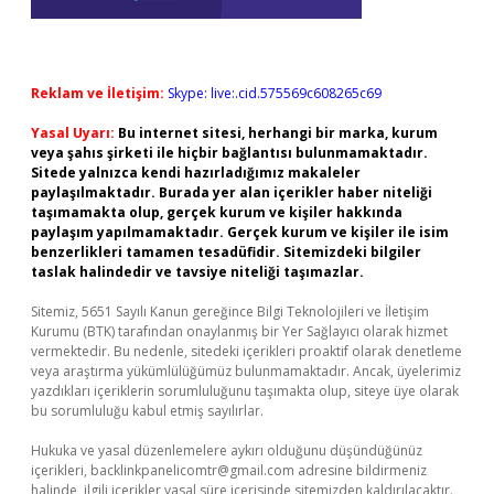
Reklam ve İletişim:
Skype: live:.cid.575569c608265c69
Yasal Uyarı:
Bu internet sitesi, herhangi bir marka, kurum
veya şahıs şirketi ile hiçbir bağlantısı bulunmamaktadır.
Sitede yalnızca kendi hazırladığımız makaleler
paylaşılmaktadır. Burada yer alan içerikler haber niteliği
taşımamakta olup, gerçek kurum ve kişiler hakkında
paylaşım yapılmamaktadır. Gerçek kurum ve kişiler ile isim
benzerlikleri tamamen tesadüfidir. Sitemizdeki bilgiler
taslak halindedir ve tavsiye niteliği taşımazlar.
Sitemiz, 5651 Sayılı Kanun gereğince Bilgi Teknolojileri ve İletişim
Kurumu (BTK) tarafından onaylanmış bir Yer Sağlayıcı olarak hizmet
vermektedir. Bu nedenle, sitedeki içerikleri proaktif olarak denetleme
veya araştırma yükümlülüğümüz bulunmamaktadır. Ancak, üyelerimiz
yazdıkları içeriklerin sorumluluğunu taşımakta olup, siteye üye olarak
bu sorumluluğu kabul etmiş sayılırlar.
Hukuka ve yasal düzenlemelere aykırı olduğunu düşündüğünüz
içerikleri,
backlinkpanelicomtr@gmail.com
adresine bildirmeniz
halinde, ilgili içerikler yasal süre içerisinde sitemizden kaldırılacaktır.