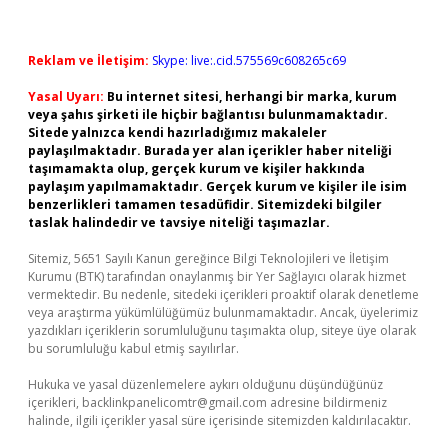
Reklam ve İletişim:
Skype: live:.cid.575569c608265c69
Yasal Uyarı:
Bu internet sitesi, herhangi bir marka, kurum
veya şahıs şirketi ile hiçbir bağlantısı bulunmamaktadır.
Sitede yalnızca kendi hazırladığımız makaleler
paylaşılmaktadır. Burada yer alan içerikler haber niteliği
taşımamakta olup, gerçek kurum ve kişiler hakkında
paylaşım yapılmamaktadır. Gerçek kurum ve kişiler ile isim
benzerlikleri tamamen tesadüfidir. Sitemizdeki bilgiler
taslak halindedir ve tavsiye niteliği taşımazlar.
Sitemiz, 5651 Sayılı Kanun gereğince Bilgi Teknolojileri ve İletişim
Kurumu (BTK) tarafından onaylanmış bir Yer Sağlayıcı olarak hizmet
vermektedir. Bu nedenle, sitedeki içerikleri proaktif olarak denetleme
veya araştırma yükümlülüğümüz bulunmamaktadır. Ancak, üyelerimiz
yazdıkları içeriklerin sorumluluğunu taşımakta olup, siteye üye olarak
bu sorumluluğu kabul etmiş sayılırlar.
Hukuka ve yasal düzenlemelere aykırı olduğunu düşündüğünüz
içerikleri,
backlinkpanelicomtr@gmail.com
adresine bildirmeniz
halinde, ilgili içerikler yasal süre içerisinde sitemizden kaldırılacaktır.