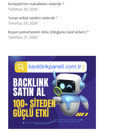
Korkuteli’nin mahalleleri nelerdir ?
Temmuz 30, 2026
Yunan erkek isimleri nelerdir ?
Temmuz 29, 2026
Kuşun yumurtasının dolu olduğunu nasıl anlarız ?
Temmuz 27, 2026