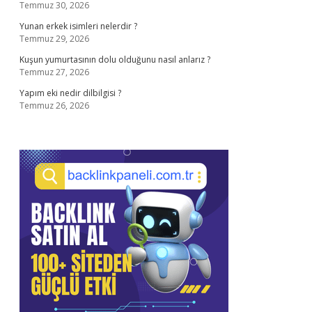
Temmuz 30, 2026
Yunan erkek isimleri nelerdir ?
Temmuz 29, 2026
Kuşun yumurtasının dolu olduğunu nasıl anlarız ?
Temmuz 27, 2026
Yapım eki nedir dilbilgisi ?
Temmuz 26, 2026