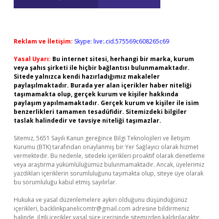
Reklam ve İletişim:
Skype: live:.cid.575569c608265c69
Yasal Uyarı:
Bu internet sitesi, herhangi bir marka, kurum
veya şahıs şirketi ile hiçbir bağlantısı bulunmamaktadır.
Sitede yalnızca kendi hazırladığımız makaleler
paylaşılmaktadır. Burada yer alan içerikler haber niteliği
taşımamakta olup, gerçek kurum ve kişiler hakkında
paylaşım yapılmamaktadır. Gerçek kurum ve kişiler ile isim
benzerlikleri tamamen tesadüfidir. Sitemizdeki bilgiler
taslak halindedir ve tavsiye niteliği taşımazlar.
Sitemiz, 5651 Sayılı Kanun gereğince Bilgi Teknolojileri ve İletişim
Kurumu (BTK) tarafından onaylanmış bir Yer Sağlayıcı olarak hizmet
vermektedir. Bu nedenle, sitedeki içerikleri proaktif olarak denetleme
veya araştırma yükümlülüğümüz bulunmamaktadır. Ancak, üyelerimiz
yazdıkları içeriklerin sorumluluğunu taşımakta olup, siteye üye olarak
bu sorumluluğu kabul etmiş sayılırlar.
Hukuka ve yasal düzenlemelere aykırı olduğunu düşündüğünüz
içerikleri,
backlinkpanelicomtr@gmail.com
adresine bildirmeniz
halinde, ilgili içerikler yasal süre içerisinde sitemizden kaldırılacaktır.