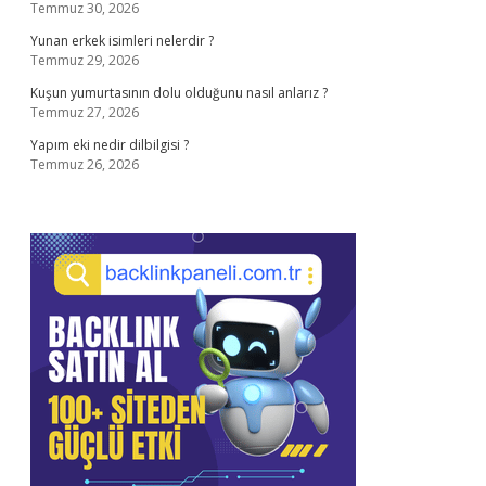
Temmuz 30, 2026
Yunan erkek isimleri nelerdir ?
Temmuz 29, 2026
Kuşun yumurtasının dolu olduğunu nasıl anlarız ?
Temmuz 27, 2026
Yapım eki nedir dilbilgisi ?
Temmuz 26, 2026