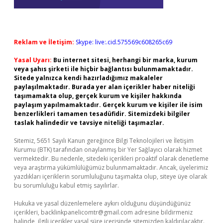
Reklam ve İletişim:
Skype: live:.cid.575569c608265c69
Yasal Uyarı:
Bu internet sitesi, herhangi bir marka, kurum
veya şahıs şirketi ile hiçbir bağlantısı bulunmamaktadır.
Sitede yalnızca kendi hazırladığımız makaleler
paylaşılmaktadır. Burada yer alan içerikler haber niteliği
taşımamakta olup, gerçek kurum ve kişiler hakkında
paylaşım yapılmamaktadır. Gerçek kurum ve kişiler ile isim
benzerlikleri tamamen tesadüfidir. Sitemizdeki bilgiler
taslak halindedir ve tavsiye niteliği taşımazlar.
Sitemiz, 5651 Sayılı Kanun gereğince Bilgi Teknolojileri ve İletişim
Kurumu (BTK) tarafından onaylanmış bir Yer Sağlayıcı olarak hizmet
vermektedir. Bu nedenle, sitedeki içerikleri proaktif olarak denetleme
veya araştırma yükümlülüğümüz bulunmamaktadır. Ancak, üyelerimiz
yazdıkları içeriklerin sorumluluğunu taşımakta olup, siteye üye olarak
bu sorumluluğu kabul etmiş sayılırlar.
Hukuka ve yasal düzenlemelere aykırı olduğunu düşündüğünüz
içerikleri,
backlinkpanelicomtr@gmail.com
adresine bildirmeniz
halinde, ilgili içerikler yasal süre içerisinde sitemizden kaldırılacaktır.