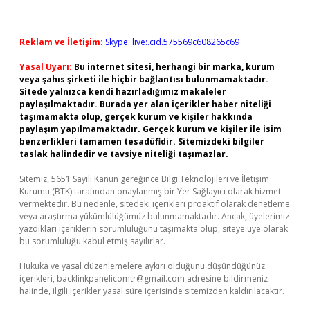
Reklam ve İletişim:
Skype: live:.cid.575569c608265c69
Yasal Uyarı:
Bu internet sitesi, herhangi bir marka, kurum
veya şahıs şirketi ile hiçbir bağlantısı bulunmamaktadır.
Sitede yalnızca kendi hazırladığımız makaleler
paylaşılmaktadır. Burada yer alan içerikler haber niteliği
taşımamakta olup, gerçek kurum ve kişiler hakkında
paylaşım yapılmamaktadır. Gerçek kurum ve kişiler ile isim
benzerlikleri tamamen tesadüfidir. Sitemizdeki bilgiler
taslak halindedir ve tavsiye niteliği taşımazlar.
Sitemiz, 5651 Sayılı Kanun gereğince Bilgi Teknolojileri ve İletişim
Kurumu (BTK) tarafından onaylanmış bir Yer Sağlayıcı olarak hizmet
vermektedir. Bu nedenle, sitedeki içerikleri proaktif olarak denetleme
veya araştırma yükümlülüğümüz bulunmamaktadır. Ancak, üyelerimiz
yazdıkları içeriklerin sorumluluğunu taşımakta olup, siteye üye olarak
bu sorumluluğu kabul etmiş sayılırlar.
Hukuka ve yasal düzenlemelere aykırı olduğunu düşündüğünüz
içerikleri,
backlinkpanelicomtr@gmail.com
adresine bildirmeniz
halinde, ilgili içerikler yasal süre içerisinde sitemizden kaldırılacaktır.