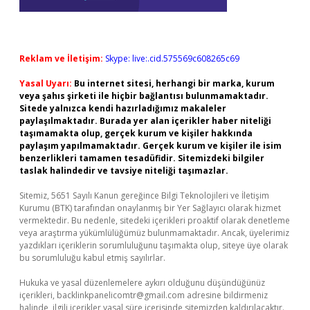
Reklam ve İletişim:
Skype: live:.cid.575569c608265c69
Yasal Uyarı:
Bu internet sitesi, herhangi bir marka, kurum
veya şahıs şirketi ile hiçbir bağlantısı bulunmamaktadır.
Sitede yalnızca kendi hazırladığımız makaleler
paylaşılmaktadır. Burada yer alan içerikler haber niteliği
taşımamakta olup, gerçek kurum ve kişiler hakkında
paylaşım yapılmamaktadır. Gerçek kurum ve kişiler ile isim
benzerlikleri tamamen tesadüfidir. Sitemizdeki bilgiler
taslak halindedir ve tavsiye niteliği taşımazlar.
Sitemiz, 5651 Sayılı Kanun gereğince Bilgi Teknolojileri ve İletişim
Kurumu (BTK) tarafından onaylanmış bir Yer Sağlayıcı olarak hizmet
vermektedir. Bu nedenle, sitedeki içerikleri proaktif olarak denetleme
veya araştırma yükümlülüğümüz bulunmamaktadır. Ancak, üyelerimiz
yazdıkları içeriklerin sorumluluğunu taşımakta olup, siteye üye olarak
bu sorumluluğu kabul etmiş sayılırlar.
Hukuka ve yasal düzenlemelere aykırı olduğunu düşündüğünüz
içerikleri,
backlinkpanelicomtr@gmail.com
adresine bildirmeniz
halinde, ilgili içerikler yasal süre içerisinde sitemizden kaldırılacaktır.