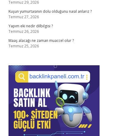
Temmuz 29, 2026
Kuşun yumurtasının dolu olduğunu nasıl anlarız ?
Temmuz 27, 2026
Yapım eki nedir dilbilgisi ?
Temmuz 26, 2026
Maaş alacağı ne zaman muaccel olur ?
Temmuz 25, 2026