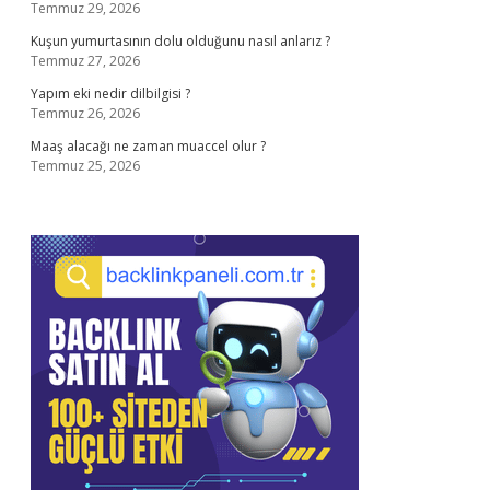
Temmuz 29, 2026
Kuşun yumurtasının dolu olduğunu nasıl anlarız ?
Temmuz 27, 2026
Yapım eki nedir dilbilgisi ?
Temmuz 26, 2026
Maaş alacağı ne zaman muaccel olur ?
Temmuz 25, 2026