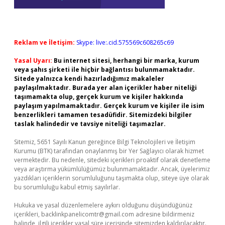
Reklam ve İletişim:
Skype: live:.cid.575569c608265c69
Yasal Uyarı:
Bu internet sitesi, herhangi bir marka, kurum
veya şahıs şirketi ile hiçbir bağlantısı bulunmamaktadır.
Sitede yalnızca kendi hazırladığımız makaleler
paylaşılmaktadır. Burada yer alan içerikler haber niteliği
taşımamakta olup, gerçek kurum ve kişiler hakkında
paylaşım yapılmamaktadır. Gerçek kurum ve kişiler ile isim
benzerlikleri tamamen tesadüfidir. Sitemizdeki bilgiler
taslak halindedir ve tavsiye niteliği taşımazlar.
Sitemiz, 5651 Sayılı Kanun gereğince Bilgi Teknolojileri ve İletişim
Kurumu (BTK) tarafından onaylanmış bir Yer Sağlayıcı olarak hizmet
vermektedir. Bu nedenle, sitedeki içerikleri proaktif olarak denetleme
veya araştırma yükümlülüğümüz bulunmamaktadır. Ancak, üyelerimiz
yazdıkları içeriklerin sorumluluğunu taşımakta olup, siteye üye olarak
bu sorumluluğu kabul etmiş sayılırlar.
Hukuka ve yasal düzenlemelere aykırı olduğunu düşündüğünüz
içerikleri,
backlinkpanelicomtr@gmail.com
adresine bildirmeniz
halinde, ilgili içerikler yasal süre içerisinde sitemizden kaldırılacaktır.