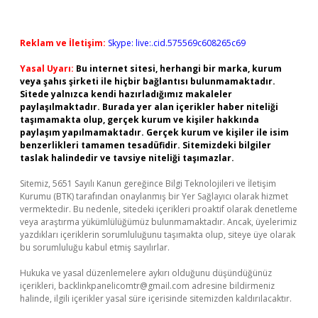
Reklam ve İletişim:
Skype: live:.cid.575569c608265c69
Yasal Uyarı:
Bu internet sitesi, herhangi bir marka, kurum
veya şahıs şirketi ile hiçbir bağlantısı bulunmamaktadır.
Sitede yalnızca kendi hazırladığımız makaleler
paylaşılmaktadır. Burada yer alan içerikler haber niteliği
taşımamakta olup, gerçek kurum ve kişiler hakkında
paylaşım yapılmamaktadır. Gerçek kurum ve kişiler ile isim
benzerlikleri tamamen tesadüfidir. Sitemizdeki bilgiler
taslak halindedir ve tavsiye niteliği taşımazlar.
Sitemiz, 5651 Sayılı Kanun gereğince Bilgi Teknolojileri ve İletişim
Kurumu (BTK) tarafından onaylanmış bir Yer Sağlayıcı olarak hizmet
vermektedir. Bu nedenle, sitedeki içerikleri proaktif olarak denetleme
veya araştırma yükümlülüğümüz bulunmamaktadır. Ancak, üyelerimiz
yazdıkları içeriklerin sorumluluğunu taşımakta olup, siteye üye olarak
bu sorumluluğu kabul etmiş sayılırlar.
Hukuka ve yasal düzenlemelere aykırı olduğunu düşündüğünüz
içerikleri,
backlinkpanelicomtr@gmail.com
adresine bildirmeniz
halinde, ilgili içerikler yasal süre içerisinde sitemizden kaldırılacaktır.