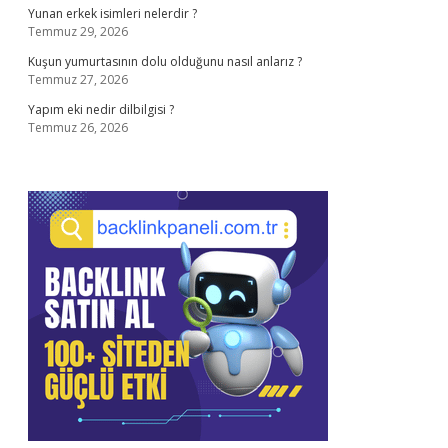
Yunan erkek isimleri nelerdir ?
Temmuz 29, 2026
Kuşun yumurtasının dolu olduğunu nasıl anlarız ?
Temmuz 27, 2026
Yapım eki nedir dilbilgisi ?
Temmuz 26, 2026