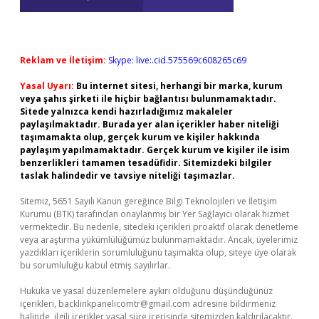
Reklam ve İletişim:
Skype: live:.cid.575569c608265c69
Yasal Uyarı:
Bu internet sitesi, herhangi bir marka, kurum
veya şahıs şirketi ile hiçbir bağlantısı bulunmamaktadır.
Sitede yalnızca kendi hazırladığımız makaleler
paylaşılmaktadır. Burada yer alan içerikler haber niteliği
taşımamakta olup, gerçek kurum ve kişiler hakkında
paylaşım yapılmamaktadır. Gerçek kurum ve kişiler ile isim
benzerlikleri tamamen tesadüfidir. Sitemizdeki bilgiler
taslak halindedir ve tavsiye niteliği taşımazlar.
Sitemiz, 5651 Sayılı Kanun gereğince Bilgi Teknolojileri ve İletişim
Kurumu (BTK) tarafından onaylanmış bir Yer Sağlayıcı olarak hizmet
vermektedir. Bu nedenle, sitedeki içerikleri proaktif olarak denetleme
veya araştırma yükümlülüğümüz bulunmamaktadır. Ancak, üyelerimiz
yazdıkları içeriklerin sorumluluğunu taşımakta olup, siteye üye olarak
bu sorumluluğu kabul etmiş sayılırlar.
Hukuka ve yasal düzenlemelere aykırı olduğunu düşündüğünüz
içerikleri,
backlinkpanelicomtr@gmail.com
adresine bildirmeniz
halinde, ilgili içerikler yasal süre içerisinde sitemizden kaldırılacaktır.