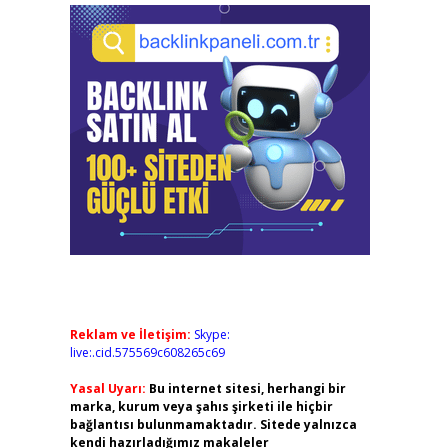
Reklam ve İletişim:
Skype:
live:.cid.575569c608265c69
Yasal Uyarı:
Bu internet sitesi, herhangi bir
marka, kurum veya şahıs şirketi ile hiçbir
bağlantısı bulunmamaktadır. Sitede yalnızca
kendi hazırladığımız makaleler