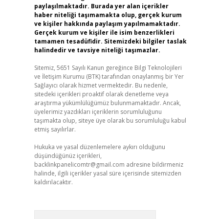
paylaşılmaktadır. Burada yer alan içerikler
haber niteliği taşımamakta olup, gerçek kurum
ve kişiler hakkında paylaşım yapılmamaktadır.
Gerçek kurum ve kişiler ile isim benzerlikleri
tamamen tesadüfidir. Sitemizdeki bilgiler taslak
halindedir ve tavsiye niteliği taşımazlar.
Sitemiz, 5651 Sayılı Kanun gereğince Bilgi Teknolojileri
ve İletişim Kurumu (BTK) tarafından onaylanmış bir Yer
Sağlayıcı olarak hizmet vermektedir. Bu nedenle,
sitedeki içerikleri proaktif olarak denetleme veya
araştırma yükümlülüğümüz bulunmamaktadır. Ancak,
üyelerimiz yazdıkları içeriklerin sorumluluğunu
taşımakta olup, siteye üye olarak bu sorumluluğu kabul
etmiş sayılırlar.
Hukuka ve yasal düzenlemelere aykırı olduğunu
düşündüğünüz içerikleri,
backlinkpanelicomtr@gmail.com
adresine bildirmeniz
halinde, ilgili içerikler yasal süre içerisinde sitemizden
kaldırılacaktır.
Arama