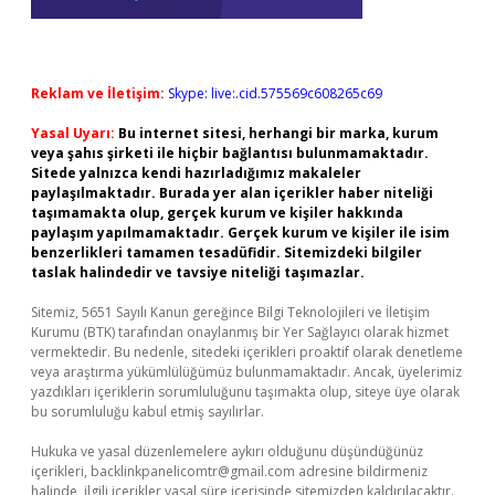
Reklam ve İletişim:
Skype: live:.cid.575569c608265c69
Yasal Uyarı:
Bu internet sitesi, herhangi bir marka, kurum
veya şahıs şirketi ile hiçbir bağlantısı bulunmamaktadır.
Sitede yalnızca kendi hazırladığımız makaleler
paylaşılmaktadır. Burada yer alan içerikler haber niteliği
taşımamakta olup, gerçek kurum ve kişiler hakkında
paylaşım yapılmamaktadır. Gerçek kurum ve kişiler ile isim
benzerlikleri tamamen tesadüfidir. Sitemizdeki bilgiler
taslak halindedir ve tavsiye niteliği taşımazlar.
Sitemiz, 5651 Sayılı Kanun gereğince Bilgi Teknolojileri ve İletişim
Kurumu (BTK) tarafından onaylanmış bir Yer Sağlayıcı olarak hizmet
vermektedir. Bu nedenle, sitedeki içerikleri proaktif olarak denetleme
veya araştırma yükümlülüğümüz bulunmamaktadır. Ancak, üyelerimiz
yazdıkları içeriklerin sorumluluğunu taşımakta olup, siteye üye olarak
bu sorumluluğu kabul etmiş sayılırlar.
Hukuka ve yasal düzenlemelere aykırı olduğunu düşündüğünüz
içerikleri,
backlinkpanelicomtr@gmail.com
adresine bildirmeniz
halinde, ilgili içerikler yasal süre içerisinde sitemizden kaldırılacaktır.