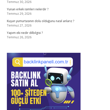
Temmuz 30, 2026
Yunan erkek isimleri nelerdir ?
Temmuz 29, 2026
Kuşun yumurtasının dolu olduğunu nasıl anlarız ?
Temmuz 27, 2026
Yapım eki nedir dilbilgisi ?
Temmuz 26, 2026