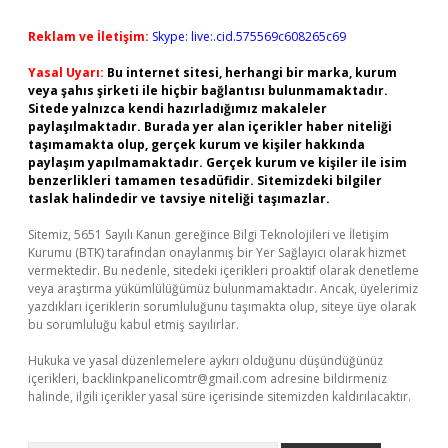
Reklam ve İletişim:
Skype: live:.cid.575569c608265c69
Yasal Uyarı:
Bu internet sitesi, herhangi bir marka, kurum
veya şahıs şirketi ile hiçbir bağlantısı bulunmamaktadır.
Sitede yalnızca kendi hazırladığımız makaleler
paylaşılmaktadır. Burada yer alan içerikler haber niteliği
taşımamakta olup, gerçek kurum ve kişiler hakkında
paylaşım yapılmamaktadır. Gerçek kurum ve kişiler ile isim
benzerlikleri tamamen tesadüfidir. Sitemizdeki bilgiler
taslak halindedir ve tavsiye niteliği taşımazlar.
Sitemiz, 5651 Sayılı Kanun gereğince Bilgi Teknolojileri ve İletişim
Kurumu (BTK) tarafından onaylanmış bir Yer Sağlayıcı olarak hizmet
vermektedir. Bu nedenle, sitedeki içerikleri proaktif olarak denetleme
veya araştırma yükümlülüğümüz bulunmamaktadır. Ancak, üyelerimiz
yazdıkları içeriklerin sorumluluğunu taşımakta olup, siteye üye olarak
bu sorumluluğu kabul etmiş sayılırlar.
Hukuka ve yasal düzenlemelere aykırı olduğunu düşündüğünüz
içerikleri,
backlinkpanelicomtr@gmail.com
adresine bildirmeniz
halinde, ilgili içerikler yasal süre içerisinde sitemizden kaldırılacaktır.