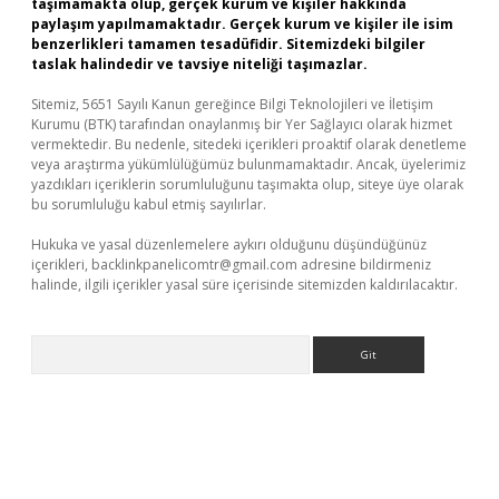
taşımamakta olup, gerçek kurum ve kişiler hakkında
paylaşım yapılmamaktadır. Gerçek kurum ve kişiler ile isim
benzerlikleri tamamen tesadüfidir. Sitemizdeki bilgiler
taslak halindedir ve tavsiye niteliği taşımazlar.
Sitemiz, 5651 Sayılı Kanun gereğince Bilgi Teknolojileri ve İletişim
Kurumu (BTK) tarafından onaylanmış bir Yer Sağlayıcı olarak hizmet
vermektedir. Bu nedenle, sitedeki içerikleri proaktif olarak denetleme
veya araştırma yükümlülüğümüz bulunmamaktadır. Ancak, üyelerimiz
yazdıkları içeriklerin sorumluluğunu taşımakta olup, siteye üye olarak
bu sorumluluğu kabul etmiş sayılırlar.
Hukuka ve yasal düzenlemelere aykırı olduğunu düşündüğünüz
içerikleri,
backlinkpanelicomtr@gmail.com
adresine bildirmeniz
halinde, ilgili içerikler yasal süre içerisinde sitemizden kaldırılacaktır.
Arama