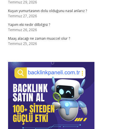
Temmuz 29, 2026
Kuşun yumurtasının dolu olduğunu nasıl anlarız ?
Temmuz 27, 2026
Yapım eki nedir dilbilgisi ?
Temmuz 26, 2026
Maaş alacağı ne zaman muaccel olur ?
Temmuz 25, 2026