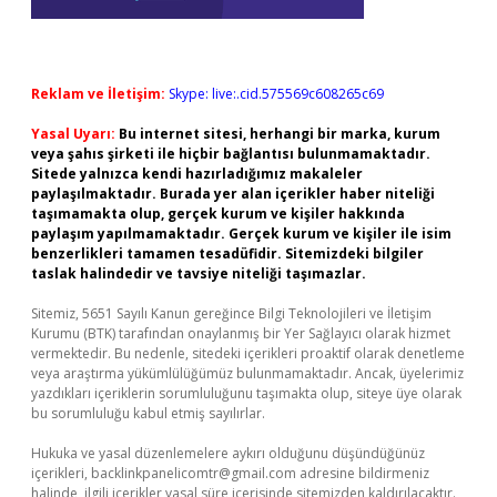
Reklam ve İletişim:
Skype: live:.cid.575569c608265c69
Yasal Uyarı:
Bu internet sitesi, herhangi bir marka, kurum
veya şahıs şirketi ile hiçbir bağlantısı bulunmamaktadır.
Sitede yalnızca kendi hazırladığımız makaleler
paylaşılmaktadır. Burada yer alan içerikler haber niteliği
taşımamakta olup, gerçek kurum ve kişiler hakkında
paylaşım yapılmamaktadır. Gerçek kurum ve kişiler ile isim
benzerlikleri tamamen tesadüfidir. Sitemizdeki bilgiler
taslak halindedir ve tavsiye niteliği taşımazlar.
Sitemiz, 5651 Sayılı Kanun gereğince Bilgi Teknolojileri ve İletişim
Kurumu (BTK) tarafından onaylanmış bir Yer Sağlayıcı olarak hizmet
vermektedir. Bu nedenle, sitedeki içerikleri proaktif olarak denetleme
veya araştırma yükümlülüğümüz bulunmamaktadır. Ancak, üyelerimiz
yazdıkları içeriklerin sorumluluğunu taşımakta olup, siteye üye olarak
bu sorumluluğu kabul etmiş sayılırlar.
Hukuka ve yasal düzenlemelere aykırı olduğunu düşündüğünüz
içerikleri,
backlinkpanelicomtr@gmail.com
adresine bildirmeniz
halinde, ilgili içerikler yasal süre içerisinde sitemizden kaldırılacaktır.