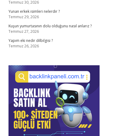
Temmuz 30, 2026
Yunan erkek isimleri nelerdir ?
Temmuz 29, 2026
Kuşun yumurtasının dolu olduğunu nasıl anlarız ?
Temmuz 27, 2026
Yapım eki nedir dilbilgisi ?
Temmuz 26, 2026