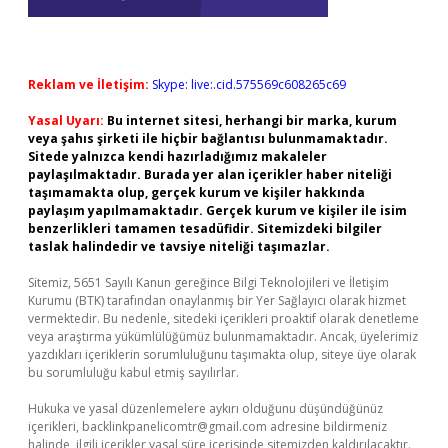
Reklam ve İletişim:
Skype: live:.cid.575569c608265c69
Yasal Uyarı:
Bu internet sitesi, herhangi bir marka, kurum
veya şahıs şirketi ile hiçbir bağlantısı bulunmamaktadır.
Sitede yalnızca kendi hazırladığımız makaleler
paylaşılmaktadır. Burada yer alan içerikler haber niteliği
taşımamakta olup, gerçek kurum ve kişiler hakkında
paylaşım yapılmamaktadır. Gerçek kurum ve kişiler ile isim
benzerlikleri tamamen tesadüfidir. Sitemizdeki bilgiler
taslak halindedir ve tavsiye niteliği taşımazlar.
Sitemiz, 5651 Sayılı Kanun gereğince Bilgi Teknolojileri ve İletişim
Kurumu (BTK) tarafından onaylanmış bir Yer Sağlayıcı olarak hizmet
vermektedir. Bu nedenle, sitedeki içerikleri proaktif olarak denetleme
veya araştırma yükümlülüğümüz bulunmamaktadır. Ancak, üyelerimiz
yazdıkları içeriklerin sorumluluğunu taşımakta olup, siteye üye olarak
bu sorumluluğu kabul etmiş sayılırlar.
Hukuka ve yasal düzenlemelere aykırı olduğunu düşündüğünüz
içerikleri,
backlinkpanelicomtr@gmail.com
adresine bildirmeniz
halinde, ilgili içerikler yasal süre içerisinde sitemizden kaldırılacaktır.