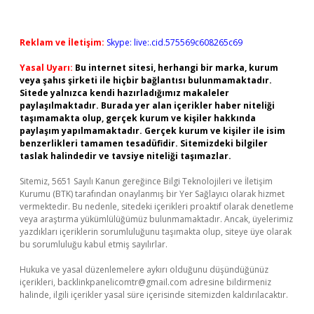
Reklam ve İletişim:
Skype: live:.cid.575569c608265c69
Yasal Uyarı:
Bu internet sitesi, herhangi bir marka, kurum
veya şahıs şirketi ile hiçbir bağlantısı bulunmamaktadır.
Sitede yalnızca kendi hazırladığımız makaleler
paylaşılmaktadır. Burada yer alan içerikler haber niteliği
taşımamakta olup, gerçek kurum ve kişiler hakkında
paylaşım yapılmamaktadır. Gerçek kurum ve kişiler ile isim
benzerlikleri tamamen tesadüfidir. Sitemizdeki bilgiler
taslak halindedir ve tavsiye niteliği taşımazlar.
Sitemiz, 5651 Sayılı Kanun gereğince Bilgi Teknolojileri ve İletişim
Kurumu (BTK) tarafından onaylanmış bir Yer Sağlayıcı olarak hizmet
vermektedir. Bu nedenle, sitedeki içerikleri proaktif olarak denetleme
veya araştırma yükümlülüğümüz bulunmamaktadır. Ancak, üyelerimiz
yazdıkları içeriklerin sorumluluğunu taşımakta olup, siteye üye olarak
bu sorumluluğu kabul etmiş sayılırlar.
Hukuka ve yasal düzenlemelere aykırı olduğunu düşündüğünüz
içerikleri,
backlinkpanelicomtr@gmail.com
adresine bildirmeniz
halinde, ilgili içerikler yasal süre içerisinde sitemizden kaldırılacaktır.