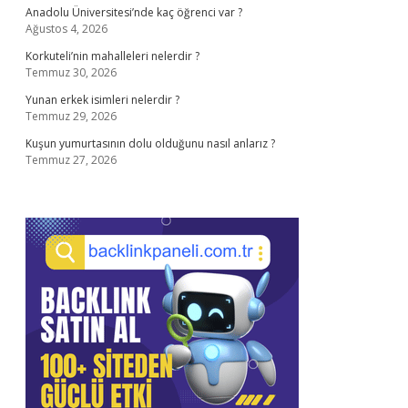
Anadolu Üniversitesi’nde kaç öğrenci var ?
Ağustos 4, 2026
Korkuteli’nin mahalleleri nelerdir ?
Temmuz 30, 2026
Yunan erkek isimleri nelerdir ?
Temmuz 29, 2026
Kuşun yumurtasının dolu olduğunu nasıl anlarız ?
Temmuz 27, 2026