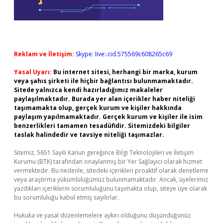
Reklam ve İletişim:
Skype: live:.cid.575569c608265c69
Yasal Uyarı:
Bu internet sitesi, herhangi bir marka, kurum
veya şahıs şirketi ile hiçbir bağlantısı bulunmamaktadır.
Sitede yalnızca kendi hazırladığımız makaleler
paylaşılmaktadır. Burada yer alan içerikler haber niteliği
taşımamakta olup, gerçek kurum ve kişiler hakkında
paylaşım yapılmamaktadır. Gerçek kurum ve kişiler ile isim
benzerlikleri tamamen tesadüfidir. Sitemizdeki bilgiler
taslak halindedir ve tavsiye niteliği taşımazlar.
Sitemiz, 5651 Sayılı Kanun gereğince Bilgi Teknolojileri ve İletişim
Kurumu (BTK) tarafından onaylanmış bir Yer Sağlayıcı olarak hizmet
vermektedir. Bu nedenle, sitedeki içerikleri proaktif olarak denetleme
veya araştırma yükümlülüğümüz bulunmamaktadır. Ancak, üyelerimiz
yazdıkları içeriklerin sorumluluğunu taşımakta olup, siteye üye olarak
bu sorumluluğu kabul etmiş sayılırlar.
Hukuka ve yasal düzenlemelere aykırı olduğunu düşündüğünüz