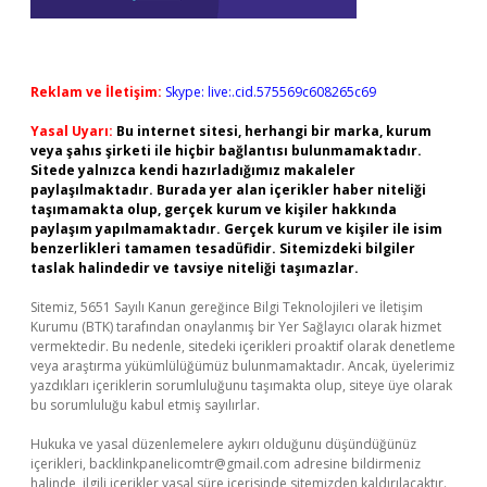
Reklam ve İletişim:
Skype: live:.cid.575569c608265c69
Yasal Uyarı:
Bu internet sitesi, herhangi bir marka, kurum
veya şahıs şirketi ile hiçbir bağlantısı bulunmamaktadır.
Sitede yalnızca kendi hazırladığımız makaleler
paylaşılmaktadır. Burada yer alan içerikler haber niteliği
taşımamakta olup, gerçek kurum ve kişiler hakkında
paylaşım yapılmamaktadır. Gerçek kurum ve kişiler ile isim
benzerlikleri tamamen tesadüfidir. Sitemizdeki bilgiler
taslak halindedir ve tavsiye niteliği taşımazlar.
Sitemiz, 5651 Sayılı Kanun gereğince Bilgi Teknolojileri ve İletişim
Kurumu (BTK) tarafından onaylanmış bir Yer Sağlayıcı olarak hizmet
vermektedir. Bu nedenle, sitedeki içerikleri proaktif olarak denetleme
veya araştırma yükümlülüğümüz bulunmamaktadır. Ancak, üyelerimiz
yazdıkları içeriklerin sorumluluğunu taşımakta olup, siteye üye olarak
bu sorumluluğu kabul etmiş sayılırlar.
Hukuka ve yasal düzenlemelere aykırı olduğunu düşündüğünüz
içerikleri,
backlinkpanelicomtr@gmail.com
adresine bildirmeniz
halinde, ilgili içerikler yasal süre içerisinde sitemizden kaldırılacaktır.