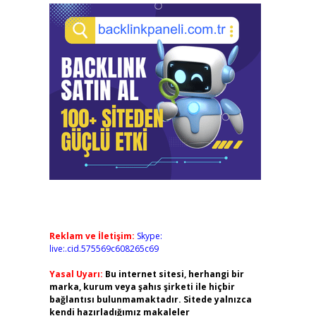
Reklam ve İletişim:
Skype:
live:.cid.575569c608265c69
Yasal Uyarı:
Bu internet sitesi, herhangi bir
marka, kurum veya şahıs şirketi ile hiçbir
bağlantısı bulunmamaktadır. Sitede yalnızca
kendi hazırladığımız makaleler