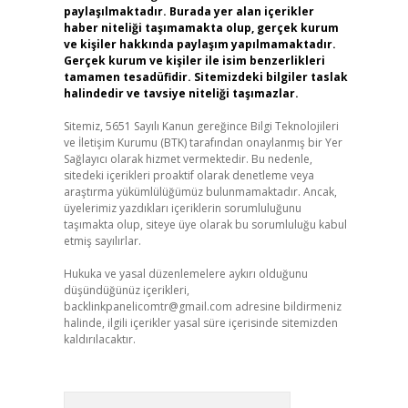
paylaşılmaktadır. Burada yer alan içerikler
haber niteliği taşımamakta olup, gerçek kurum
ve kişiler hakkında paylaşım yapılmamaktadır.
Gerçek kurum ve kişiler ile isim benzerlikleri
tamamen tesadüfidir. Sitemizdeki bilgiler taslak
halindedir ve tavsiye niteliği taşımazlar.
Sitemiz, 5651 Sayılı Kanun gereğince Bilgi Teknolojileri
ve İletişim Kurumu (BTK) tarafından onaylanmış bir Yer
Sağlayıcı olarak hizmet vermektedir. Bu nedenle,
sitedeki içerikleri proaktif olarak denetleme veya
araştırma yükümlülüğümüz bulunmamaktadır. Ancak,
üyelerimiz yazdıkları içeriklerin sorumluluğunu
taşımakta olup, siteye üye olarak bu sorumluluğu kabul
etmiş sayılırlar.
Hukuka ve yasal düzenlemelere aykırı olduğunu
düşündüğünüz içerikleri,
backlinkpanelicomtr@gmail.com
adresine bildirmeniz
halinde, ilgili içerikler yasal süre içerisinde sitemizden
kaldırılacaktır.
Arama