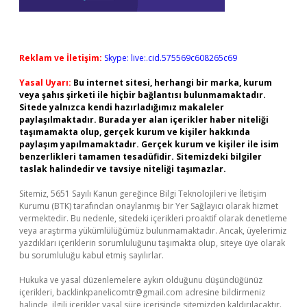
Reklam ve İletişim:
Skype: live:.cid.575569c608265c69
Yasal Uyarı:
Bu internet sitesi, herhangi bir marka, kurum
veya şahıs şirketi ile hiçbir bağlantısı bulunmamaktadır.
Sitede yalnızca kendi hazırladığımız makaleler
paylaşılmaktadır. Burada yer alan içerikler haber niteliği
taşımamakta olup, gerçek kurum ve kişiler hakkında
paylaşım yapılmamaktadır. Gerçek kurum ve kişiler ile isim
benzerlikleri tamamen tesadüfidir. Sitemizdeki bilgiler
taslak halindedir ve tavsiye niteliği taşımazlar.
Sitemiz, 5651 Sayılı Kanun gereğince Bilgi Teknolojileri ve İletişim
Kurumu (BTK) tarafından onaylanmış bir Yer Sağlayıcı olarak hizmet
vermektedir. Bu nedenle, sitedeki içerikleri proaktif olarak denetleme
veya araştırma yükümlülüğümüz bulunmamaktadır. Ancak, üyelerimiz
yazdıkları içeriklerin sorumluluğunu taşımakta olup, siteye üye olarak
bu sorumluluğu kabul etmiş sayılırlar.
Hukuka ve yasal düzenlemelere aykırı olduğunu düşündüğünüz
içerikleri,
backlinkpanelicomtr@gmail.com
adresine bildirmeniz
halinde, ilgili içerikler yasal süre içerisinde sitemizden kaldırılacaktır.