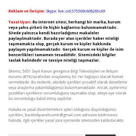
Reklam ve İletişim:
Skype: live:.cid.575569c608265c69
Yasal Uyarı:
Bu internet sitesi, herhangi bir marka, kurum
veya şahıs şirketi ile hiçbir bağlantısı bulunmamaktadır.
Sitede yalnızca kendi hazırladığımız makaleler
paylaşılmaktadır. Burada yer alan içerikler haber niteliği
taşımamakta olup, gerçek kurum ve kişiler hakkında
paylaşım yapılmamaktadır. Gerçek kurum ve kişiler ile isim
benzerlikleri tamamen tesadüfidir. Sitemizdeki bilgiler
taslak halindedir ve tavsiye niteliği taşımazlar.
Sitemiz, 5651 Sayılı Kanun gereğince Bilgi Teknolojileri ve İletişim
Kurumu (BTK) tarafından onaylanmış bir Yer Sağlayıcı olarak hizmet
vermektedir. Bu nedenle, sitedeki içerikleri proaktif olarak denetleme
veya araştırma yükümlülüğümüz bulunmamaktadır. Ancak, üyelerimiz
yazdıkları içeriklerin sorumluluğunu taşımakta olup, siteye üye olarak
bu sorumluluğu kabul etmiş sayılırlar.
Hukuka ve yasal düzenlemelere aykırı olduğunu düşündüğünüz
içerikleri,
backlinkpanelicomtr@gmail.com
adresine bildirmeniz
halinde, ilgili içerikler yasal süre içerisinde sitemizden kaldırılacaktır.